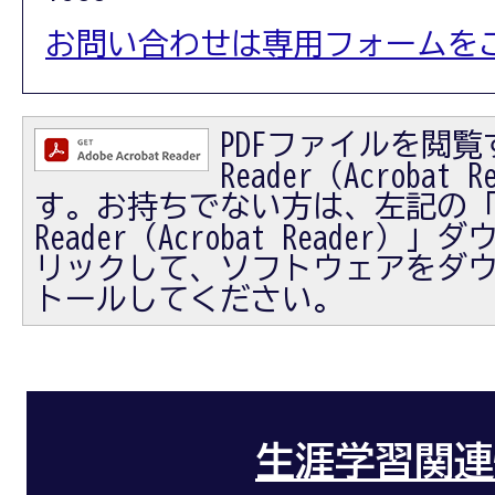
お問い合わせは専用フォームを
PDFファイルを閲覧す
Reader（Acrobat
す。お持ちでない方は、左記の「Ad
Reader（Acrobat Reader
リックして、ソフトウェアをダ
トールしてください。
生涯学習関連