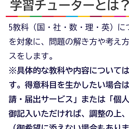
学習チューターとは
5教科（国・社・数・理・英）に
を対象に、問題の解き方や考え
スをします。
※具体的な教科や内容について
す。得意科目を生かしたい場合
請・届出サービス」または「個
御記入いただければ、調整の上
（御希望に添えない場合もあり