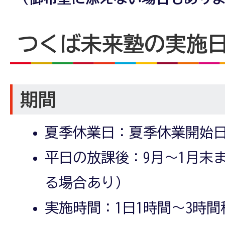
つくば未来塾の実施
期間
夏季休業日：夏季休業開始日
平日の放課後：9月～1月末
る場合あり）
実施時間：1日1時間～3時間