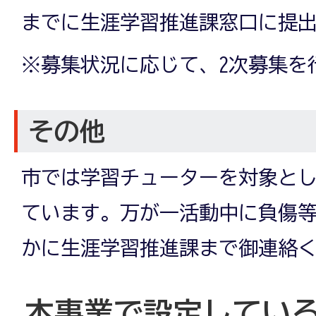
までに生涯学習推進課窓口に提
※募集状況に応じて、2次募集を
その他
市では学習チューターを対象と
ています。万が一活動中に負傷
かに生涯学習推進課まで御連絡
本事業で設定してい