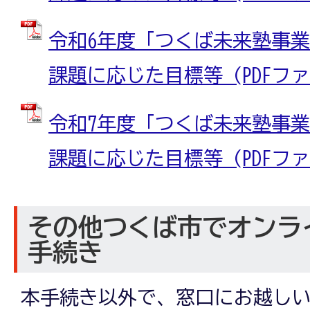
令和6年度「つくば未来塾事
課題に応じた目標等 (PDFファイル
令和7年度「つくば未来塾事
課題に応じた目標等 (PDFファイル
その他つくば市でオンラ
手続き
本手続き以外で、窓口にお越し