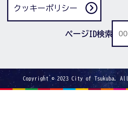
クッキーポリシー
ページID検索
Copyright © 2023 City of Tsukuba. Al