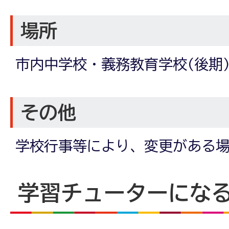
場所
市内中学校・義務教育学校(後期
その他
学校行事等により、変更がある
学習チューターにな