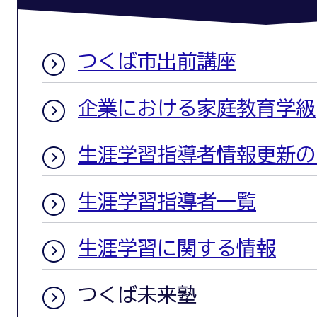
つくば市出前講座
企業における家庭教育学級
生涯学習指導者情報更新の
生涯学習指導者一覧
生涯学習に関する情報
つくば未来塾