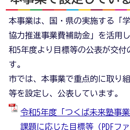
本事業は、国・県の実施する「
協力推進事業費補助金」を活用
和5年度より目標等の公表が交付
す。
市では、本事業で重点的に取り
等を設定し、公表しています。
令和5年度「つくば未来塾事
課題に応じた目標等 (PDFファイル