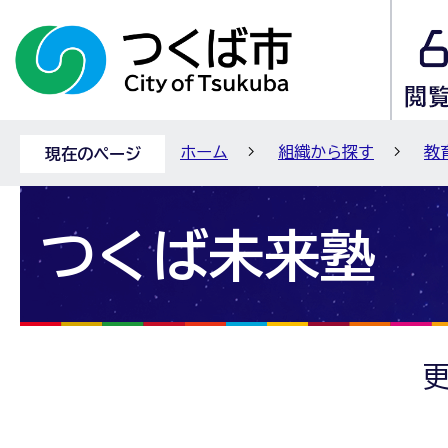
ホーム
組織から探す
教
現在のページ
つくば未来塾
更