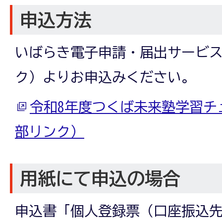
申込方法
いばらき電子申請・届出サービス
ク）よりお申込みください。
令和8年度つくば未来塾学習チ
部リンク）
用紙にて申込の場合
申込書「個人登録票（口座振込