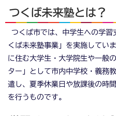
つくば未来塾とは？
つくば市では、中学生への学習
くば未来塾事業」を実施してい
に住む大学生・大学院生や一般
ター」として市内中学校・義務
遣し、夏季休業日や放課後の時
を行うものです。