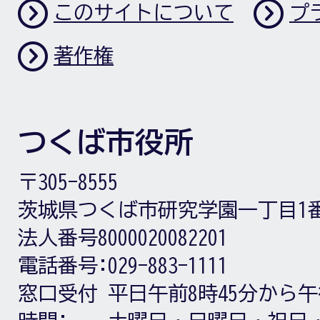
このサイトについて
プ
著作権
つくば市役所
〒305-8555
茨城県つくば市研究学園一丁目1
法人番号8000020082201
電話番号:
029-883-1111
窓口受付
平日午前8時45分から午