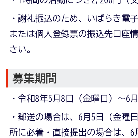
・謝礼振込のため、いばらき電
または個人登録票の振込先口座
さい。
募集期間
・令和8年5月8日（金曜日）～6
・郵送の場合は、6月5日（金曜
所に必着・直接提出の場合は、6月5