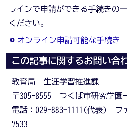
ラインで申請ができる手続きの
ください。
オンライン申請可能な手続き
この記事に関するお問い合
教育局 生涯学習推進課
〒305-8555 つくば市研究学園
電話：029-883-1111(代表) フ
7533