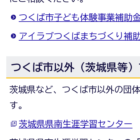
つくば市子ども体験事業補助
アイラブつくばまちづくり補
つくば市以外（茨城県等）
茨城県など、つくば市以外の団
す。
茨城県県南生涯学習センター