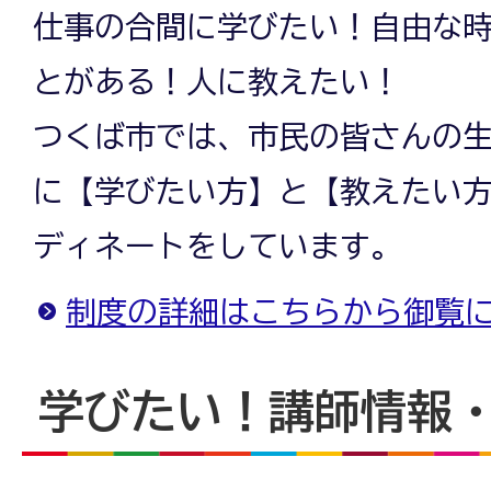
仕事の合間に学びたい！自由な
とがある！人に教えたい！
つくば市では、市民の皆さんの
に【学びたい方】と【教えたい
ディネートをしています。
制度の詳細はこちらから御覧
学びたい！講師情報