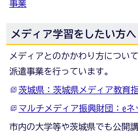
事業
メディア学習をしたい方へ
メディアとのかかわり方につい
派遣事業を行っています。
茨城県：茨城県メディア教育
マルチメディア振興財団：eネ
市内の大学等や茨城県でも公開