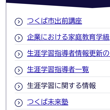
つくば市出前講座
企業における家庭教育学級
生涯学習指導者情報更新の
生涯学習指導者一覧
生涯学習に関する情報
つくば未来塾