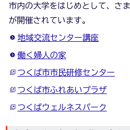
市内の大学をはじめとして、さ
が開催されています。
地域交流センター講座
働く婦人の家
つくば市市民研修センター
つくば市ふれあいプラザ
つくばウェルネスパーク