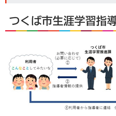
つくば市生涯学習指