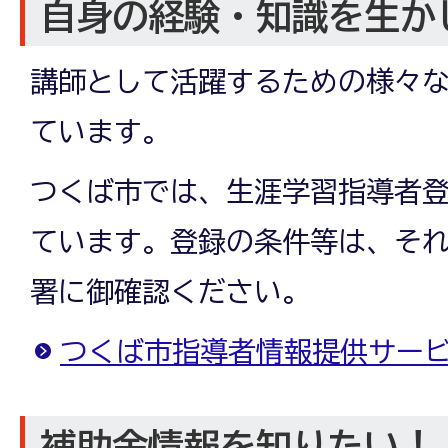
自身の経験・知識を生か
講師として活躍するための様々
ています。
つくば市では、生涯学習指導者
ています。登録の条件等は、そ
署に御確認ください。
つくば市指導者情報提供サー
補助金情報を知りたい！