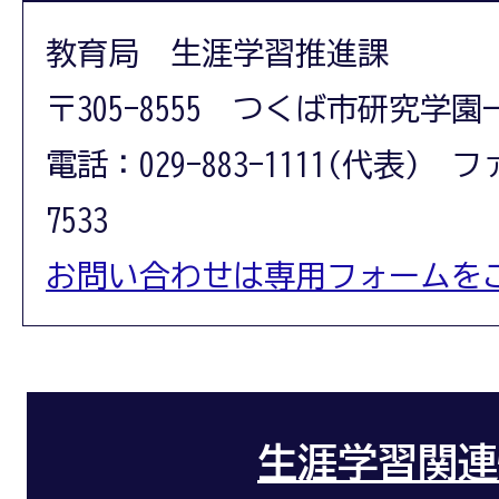
教育局 生涯学習推進課
〒305-8555 つくば市研究学園
電話：029-883-1111(代表) フ
7533
お問い合わせは専用フォームを
生涯学習関連