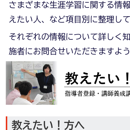
さまざまな生涯学習に関する情
えたい人、など項目別に整理し
それぞれの情報について詳しく
施者にお問合せいただきますよ
教えたい！方へ