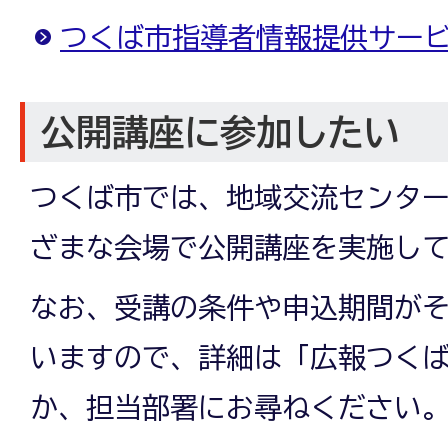
つくば市指導者情報提供サー
公開講座に参加したい
つくば市では、地域交流センタ
ざまな会場で公開講座を実施し
なお、受講の条件や申込期間が
いますので、詳細は「広報つく
か、担当部署にお尋ねください