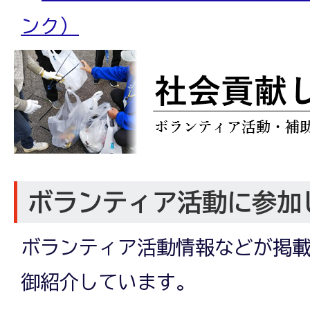
ンク）
ボランティア活動に参加
ボランティア活動情報などが掲
御紹介しています。