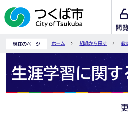
ホーム
組織から探す
教
現在のページ
生涯学習に関す
更