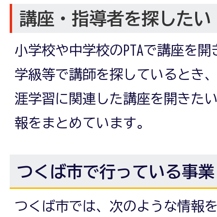
講座・指導者を探したい
小学校や中学校のPTAで講座を
学級等で講師を探しているとき
涯学習に関連した講座を開きた
報をまとめています。
つくば市で行っている事業
つくば市では、次のような情報