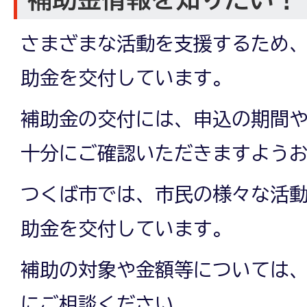
さまざまな活動を支援するため
助金を交付しています。
補助金の交付には、申込の期間
十分にご確認いただきますよう
つくば市では、市民の様々な活
助金を交付しています。
補助の対象や金額等については
にご相談ください。