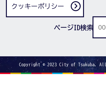
クッキーポリシー
ページID検索
Copyright © 2023 City of Tsukuba. Al