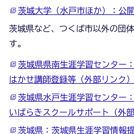
茨城大学（水戸市ほか）：公
茨城県など、つくば市以外の団
す。
茨城県県南生涯学習センター
はかせ講師登録等（外部リンク
茨城県水戸生涯学習センター
いばらきスクールサポート（外
茨城県：茨城県生涯学習情報