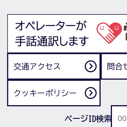
交通アクセス
問合
クッキーポリシー
ページID検索