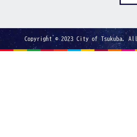
Copyright © 2023 City of Tsukuba. Al