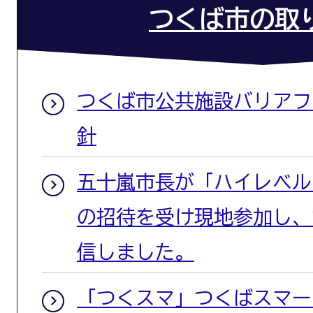
つくば市の取
つくば市公共施設バリアフ
針
五十嵐市長が「ハイレベルフ
の招待を受け現地参加し、
信しました。
「つくスマ」つくばスマー