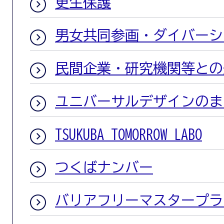
更生保護
男女共同参画・ダイバーシ
民間企業・研究機関等との
ユニバーサルデザインのま
TSUKUBA TOMORROW LABO
つくばナンバー
バリアフリーマスタープラ