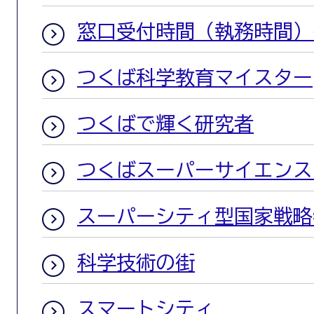
窓口受付時間（執務時間）
つくば科学教育マイスター
つくばで輝く研究者
つくばスーパーサイエンス
スーパーシティ型国家戦略
科学技術の街
スマートシティ