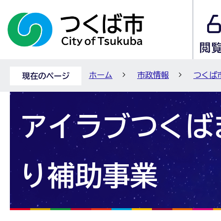
ホーム
市政情報
つくば
現在のページ
アイラブつくば
り補助事業