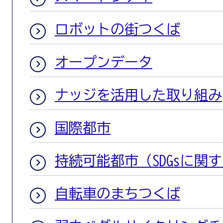
ロボットの街つくば
オープンデータ
ナッジを活用した取り組み
国際都市
持続可能都市（SDGsに関
自転車のまちつくば