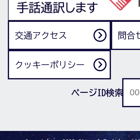
交通アクセス
問合
クッキーポリシー
ページID検索