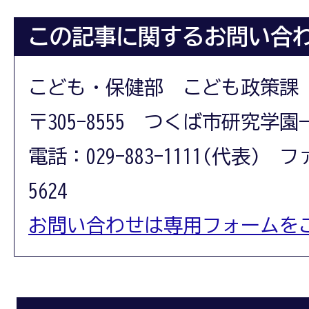
この記事に関するお問い合
こども・保健部 こども政策課
〒305-8555 つくば市研究学園
電話：029-883-1111(代表) フ
5624
お問い合わせは専用フォームを