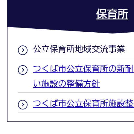
保育所
公立保育所地域交流事業
つくば市公立保育所の新耐
い施設の整備方針
つくば市公立保育所施設整