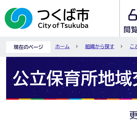
ホーム
組織から探す
こ
現在のページ
公立保育所地域
更