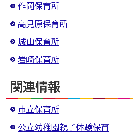
作岡保育所
高見原保育所
城山保育所
岩崎保育所
関連情報
市立保育所
公立幼稚園親子体験保育