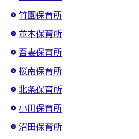
竹園保育所
並木保育所
吾妻保育所
桜南保育所
北条保育所
小田保育所
沼田保育所