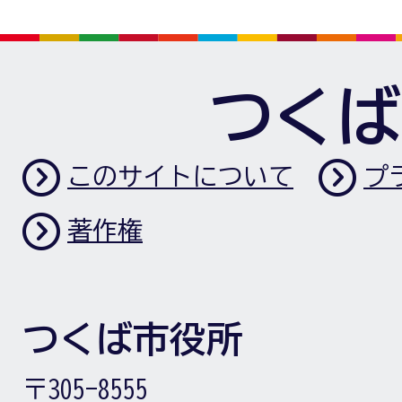
つくば
このサイトについて
プ
著作権
つくば市役所
〒305-8555