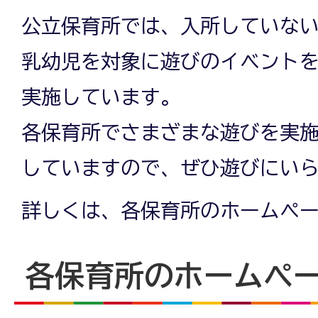
公立保育所では、入所していな
乳幼児を対象に遊びのイベント
実施しています。
各保育所でさまざまな遊びを実
していますので、ぜひ遊びにい
詳しくは、各保育所のホームペ
各保育所のホームペ