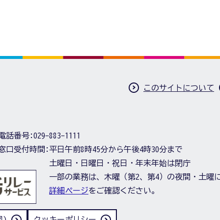
このサイトについて
電話番号:
029-883-1111
窓口受付時間:
平日午前8時45分から午後4時30分まで
土曜日・日曜日・祝日・年末年始は閉庁
一部の業務は、木曜（第2、第4）の夜間・土曜
詳細ページ
をご確認ください。
)
クッキーポリシー