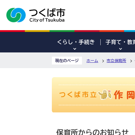
くらし・手続き
子育て・教
現在のページ
ホーム
市立保育所
保育所からのお知らせ