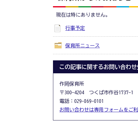
現在は特にありません。
行事予定
保育所ニュース
この記事に関するお問い合わせ
作岡保育所
〒300-4204 つくば市作谷1737-1
電話：029-869-0101
お問い合わせは専用フォームをご