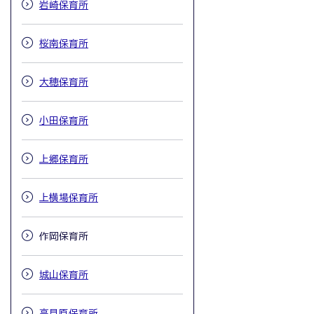
岩崎保育所
桜南保育所
大穂保育所
小田保育所
上郷保育所
上横場保育所
作岡保育所
城山保育所
高見原保育所