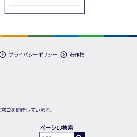
プライバシーポリシー
著作権
に窓口を開庁しています。
ページID検索