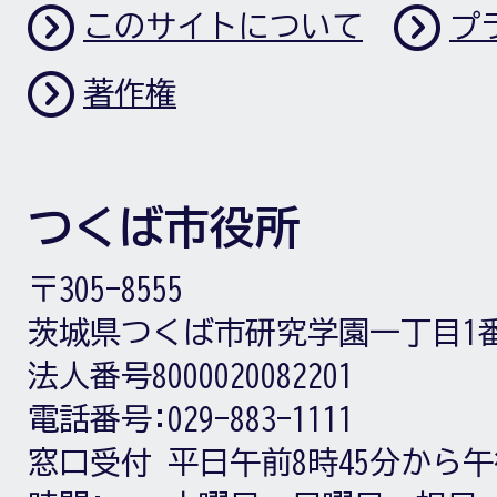
このサイトについて
プ
著作権
つくば市役所
〒305-8555
茨城県つくば市研究学園一丁目1
法人番号8000020082201
電話番号:
029-883-1111
窓口受付
平日午前8時45分から午