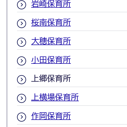
岩崎保育所
桜南保育所
大穂保育所
小田保育所
上郷保育所
上横場保育所
作岡保育所