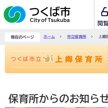
ホーム
市立保育所
上郷
現在のページ
保育所からのお知ら