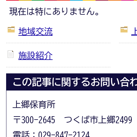
現在は特にありません。
地域交流
施設紹介
この記事に関するお問い合
上郷保育所
〒300-2645 つくば市上郷2499
電話：029-847-2124