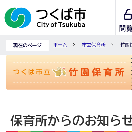
ホーム
市立保育所
竹園
現在のページ
保育所からのお知ら