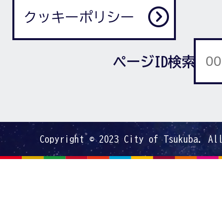
クッキーポリシー
ページID検索
Copyright © 2023 City of Tsukuba. Al