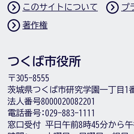
このサイトについて
プ
著作権
つくば市役所
〒305-8555
茨城県つくば市研究学園一丁目1
法人番号8000020082201
電話番号:
029-883-1111
窓口受付
平日午前8時45分から午