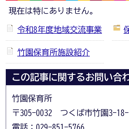
現在は特にありません。
令和8年度地域交流事業
竹園保育所施設紹介
この記事に関するお問い合
竹園保育所
〒305-0032 つくば市竹園3-18-
電話：029-851-5766