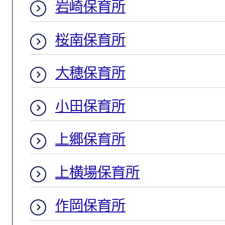
岩崎保育所
桜南保育所
大穂保育所
小田保育所
上郷保育所
上横場保育所
作岡保育所