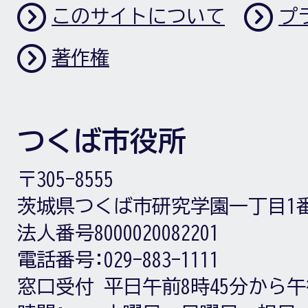
このサイトについて
プ
著作権
つくば市役所
〒305-8555
茨城県つくば市研究学園一丁目1
法人番号8000020082201
電話番号:
029-883-1111
窓口受付
平日午前8時45分から午