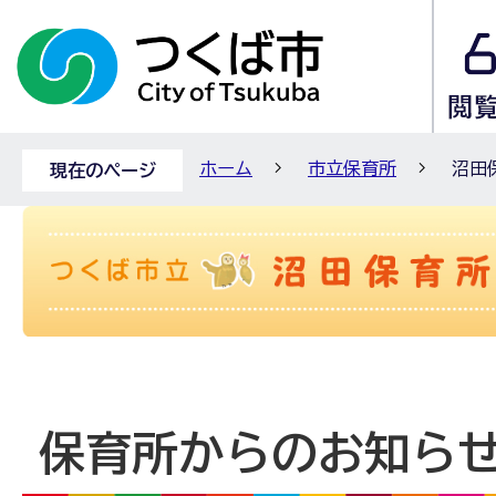
ホーム
市立保育所
沼田
現在のページ
保育所からのお知ら