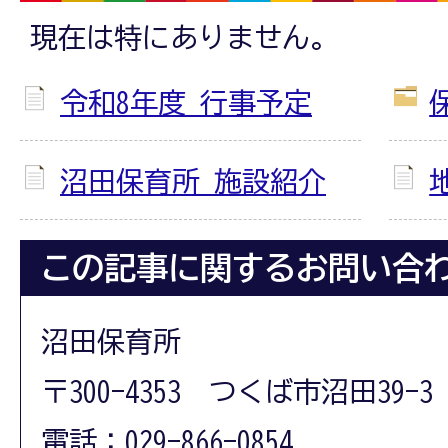
現在は特にありません。
令和8年度 行事予定
沼田保育所 施設紹介
この記事に関するお問い合
沼田保育所
〒300-4353 つくば市沼田39-3
電話：029-866-0854