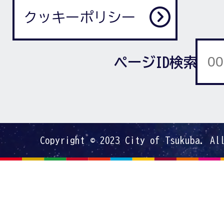
クッキーポリシー
ページID検索
Copyright © 2023 City of Tsukuba. Al