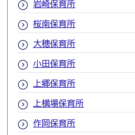
岩崎保育所
桜南保育所
大穂保育所
小田保育所
上郷保育所
上横場保育所
作岡保育所