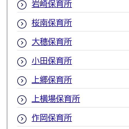
岩崎保育所
桜南保育所
大穂保育所
小田保育所
上郷保育所
上横場保育所
作岡保育所