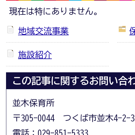
現在は特にありません。
地域交流事業
施設紹介
この記事に関するお問い合
並木保育所
〒305-0044 つくば市並木4-2-3
電話：029-851-5333