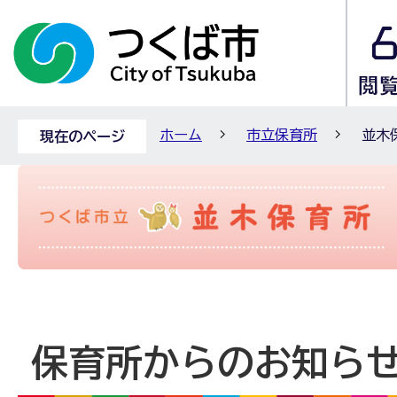
ホーム
市立保育所
並木
現在のページ
保育所からのお知ら