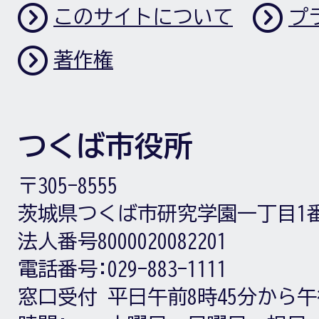
このサイトについて
プ
著作権
つくば市役所
〒305-8555
茨城県つくば市研究学園一丁目1
法人番号8000020082201
電話番号:
029-883-1111
窓口受付
平日午前8時45分から午