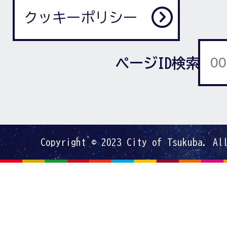
クッキーポリシー
ページID検索
Copyright © 2023 City of Tsukuba. Al