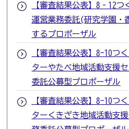
【審査結果公表】8‐12
運営業務委託(研究学園・
するプロポーザル
【審査結果公表】8-10つ
ターやたべ地域活動支援セ
委託公募型プロポーザル
【審査結果公表】8-10つ
ターくきざき地域活動支援