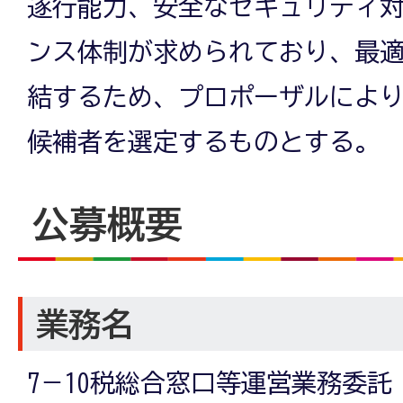
遂行能力、安全なセキュリティ
ンス体制が求められており、最
結するため、プロポーザルによ
候補者を選定するものとする。
公募概要
業務名
7－10税総合窓口等運営業務委託