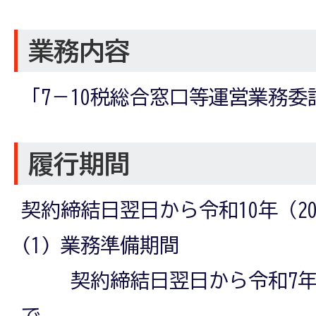
業務内容
「7－10税総合窓口等運営業務
履行期間
契約締結日翌日から令和10年（20
(1) 業務準備期間
契約締結日翌日から令和7年（2
で