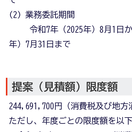
(2) 業務委託期間
令和7年（2025年）8月1日から
年）7月31日まで
提案（見積額）限度額
244,691,700円（消費税及び
ただし、年度ごとの限度額を以