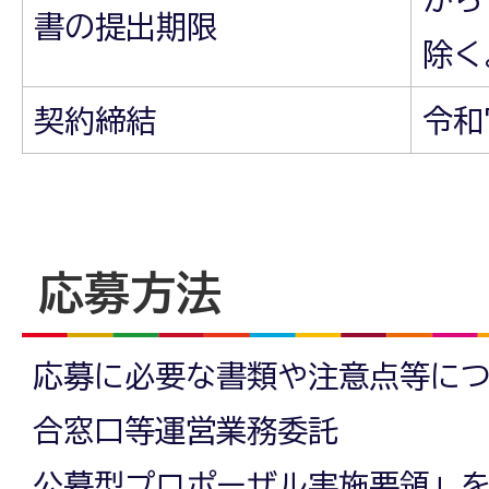
書の提出期限
除く
契約締結
令和
応募方法
応募に必要な書類や注意点等につ
合窓口等運営業務委託
公募型プロポーザル実施要領」