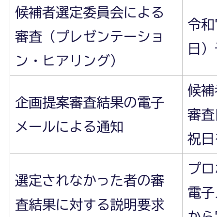
候補者選定委員会による
令和
審査（プレゼンテーショ
日）
ン・ヒアリング）
候補
企画提案審査結果の電子
審査
メールによる通知
祝日
プロ
選定されなかった者の審
電子
査結果に対する説明要求
から