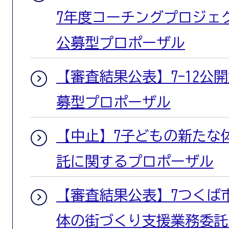
7年度コーチングプロジェ
公募型プロポーザル
【審査結果公表】7-12公開
募型プロポーザル
【中止】7子どもの新たな
託に関するプロポーザル
【審査結果公表】7つくば
体の街づくり支援業務委託