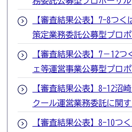
務委託公募型プロポーザル
【審査結果公表】7-8つ
策定業務委託公募型プロポ
【審査結果公表】7－12
ェ等運営事業公募型プロポ
【審査結果公表】8-12沼
クール運営業務委託に関す
【審査結果公表】8-10つ