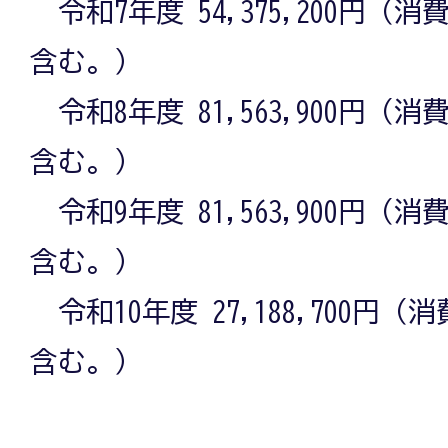
令和7年度 54,375,200円（
含む。）
令和8年度 81,563,900円（
含む。）
令和9年度 81,563,900円（
含む。）
令和10年度 27,188,700円
含む。）