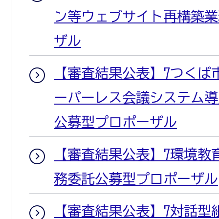
ン等ウェブサイト再構築業
ザル
【審査結果公表】7つくば
ーパーレス会議システム導
公募型プロポーザル
【審査結果公表】7環境教
務委託公募型プロポーザル
【審査結果公表】7対話型