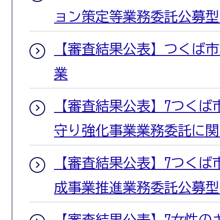
ョン策定等業務委託公募型
【審査結果公表】つくば市窓
業
【審査結果公表】7つくば
守り強化事業業務委託に関
【審査結果公表】7つくば
成事業推進業務委託公募型
【審査結果公表】7女性の