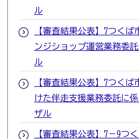
ル
【審査結果公表】7つくば
ンジショップ運営業務委託
ル
【審査結果公表】7つくば
けた伴走支援業務委託に係
ザル
【審査結果公表】7－9つ