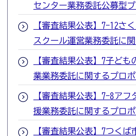
センター業務委託公募型プ
【審査結果公表】7-12さ
スクール運営業務委託に関
【審査結果公表】7子ども
業業務委託に関するプロポ
【審査結果公表】7-8ア
援業務委託に関するプロポ
【審査結果公表】7つくば