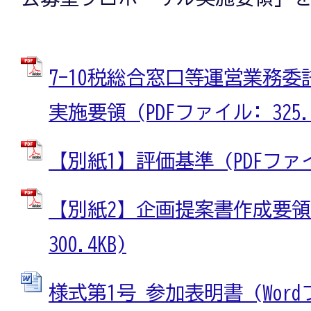
7-10税総合窓口等運営業務
実施要領 (PDFファイル: 325.4
【別紙1】評価基準 (PDFファイル
【別紙2】企画提案書作成要領 
300.4KB)
様式第1号 参加表明書 (Wordフ