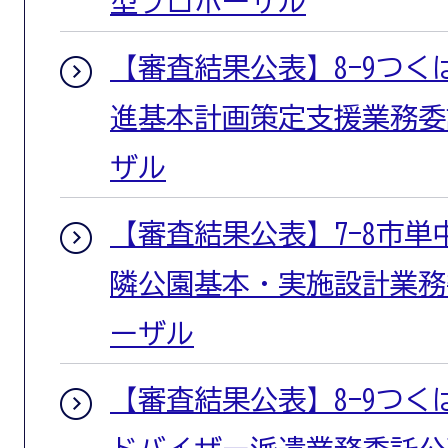
型プロポーザル
【審査結果公表】8-9つ
進基本計画策定支援業務委
ザル
【審査結果公表】7-8市単
隣公園基本・実施設計業務
ーザル
【審査結果公表】8-9つ