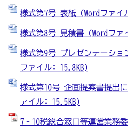
様式第7号 表紙 (Wordファイル:
様式第8号 見積書 (Wordファイル
様式第9号 プレゼンテーション
ファイル: 15.8KB)
様式第10号 企画提案書提出に係
ァイル: 15.5KB)
7‐10税総合窓口等運営業務