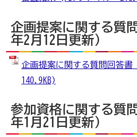
企画提案に関する質問
年2月12日更新）
企画提案に関する質問回答書 (
140.9KB)
参加資格に関する質問
年1月21日更新）