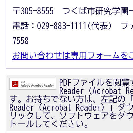
〒305-8555 つくば市研究学園
電話：029-883-1111(代表) フ
7558
お問い合わせは専用フォームを
PDFファイルを閲覧す
Reader（Acrobat
す。お持ちでない方は、左記の「Ad
Reader（Acrobat Reader
リックして、ソフトウェアをダ
トールしてください。