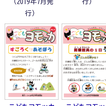
（2019年7月発
行）
行）