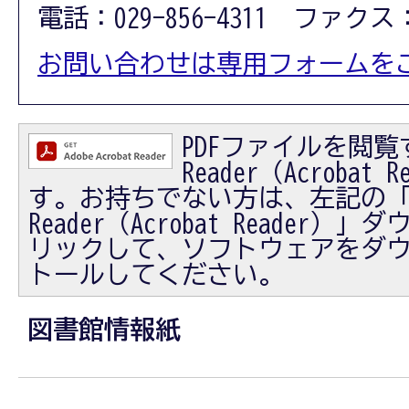
電話：029-856-4311 ファクス：0
お問い合わせは専用フォームを
PDFファイルを閲覧す
Reader（Acrobat
す。お持ちでない方は、左記の「Ad
Reader（Acrobat Reader
リックして、ソフトウェアをダ
トールしてください。
図書館情報紙