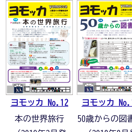
ヨモッカ No.
ヨモッカ No.12
50歳からの図
本の世界旅行