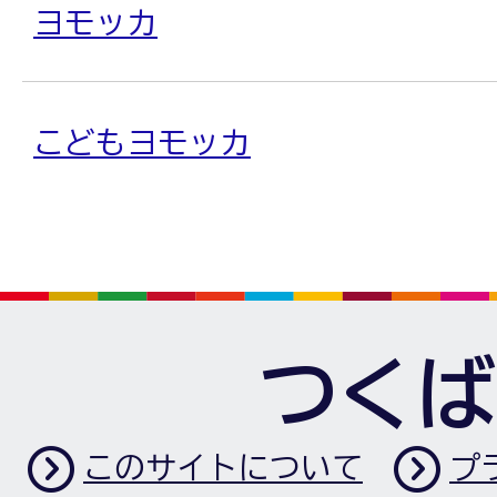
ヨモッカ
こどもヨモッカ
つくば
このサイトについて
プ