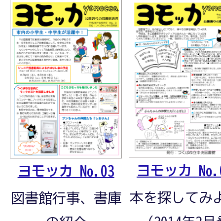
ヨモッカ No.
ヨモッカ No.03
本を探してみ
図書館行事、書庫