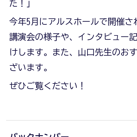
た！」
今年5月にアルスホールで開催さ
講演会の様子や、インタビュー
けします。また、山口先生のお
ざいます。
ぜひご覧ください！
バックナンバー