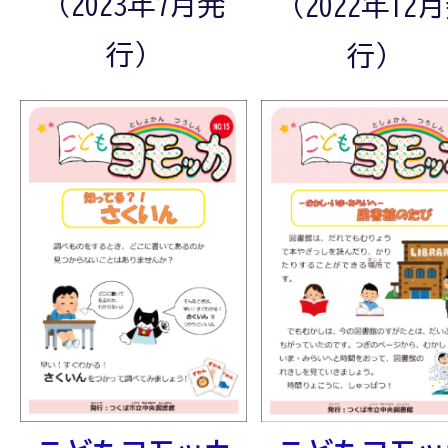
（2023年7月発
（2022年12
行）
行）