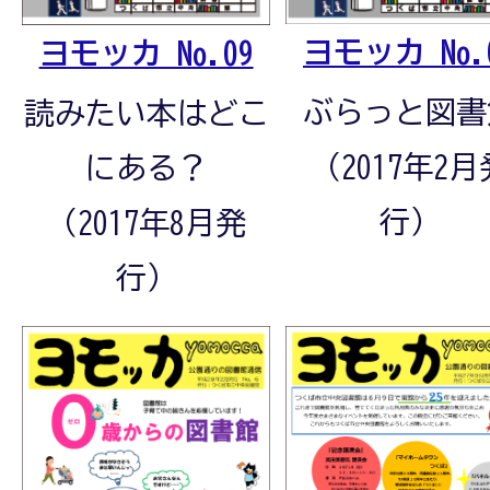
ヨモッカ No.
ヨモッカ No.09
ぶらっと図書
読みたい本はどこ
（2017年2月
にある？
行）
（2017年8月発
行）