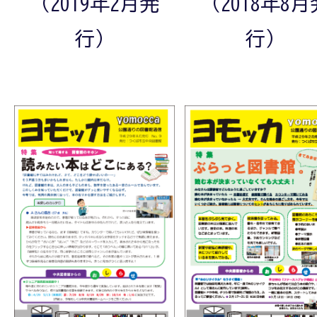
（2018年8月
（2019年2月発
行）
行）