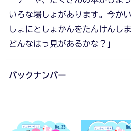
いろな場しょがあります。今か
しょにとしょかんをたんけんし
どんなはっ見があるかな？」
バックナンバー