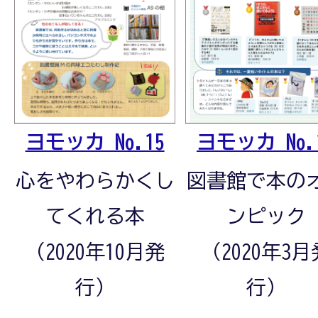
ヨモッカ No.15
ヨモッカ No.
心をやわらかくし
図書館で本の
てくれる本
ンピック
（2020年10月発
（2020年3月
行）
行）