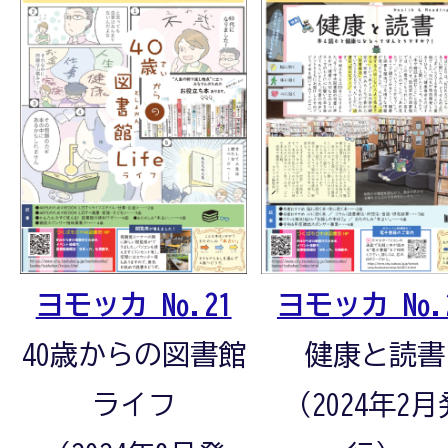
ヨモッカ No.
ヨモッカ No.21
健康と読書
40歳からの図書館
（2024年2月
ライフ