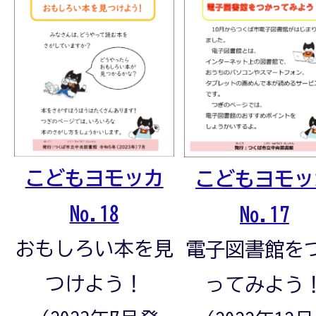
こどもヨモッカ
こどもヨモッ
No.18
No.17
おもしろい本を見
電子図書館を
つけよう！
ってみよう