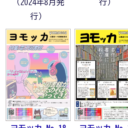
行）
（2024年8月発
行）