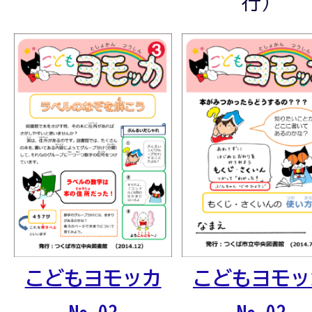
行）
こどもヨモッカ
こどもヨモッ