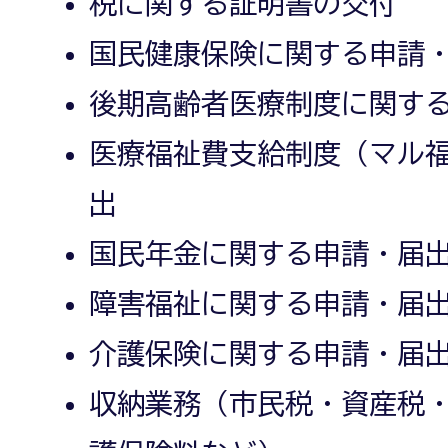
税に関する証明書の交付
国民健康保険に関する申請
後期高齢者医療制度に関す
医療福祉費支給制度（マル
出
国民年金に関する申請・届
障害福祉に関する申請・届
介護保険に関する申請・届
収納業務（市民税・資産税