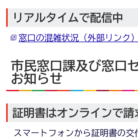
リアルタイムで配信中
窓口の混雑状況（外部リンク
市民窓口課及び窓口
お知らせ
証明書はオンラインで請
スマートフォンから証明書の交