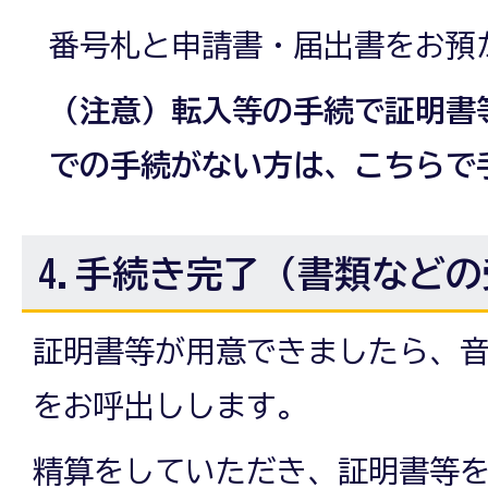
番号札と申請書・届出書をお預
（注意）転入等の手続で証明書
での手続がない方は、こちらで
4.手続き完了（書類など
証明書等が用意できましたら、
をお呼出しします。
精算をしていただき、証明書等