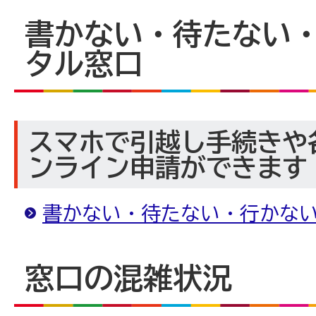
書かない・待たない
タル窓口
スマホで引越し手続きや
ンライン申請ができます
書かない・待たない・行かな
窓口の混雑状況