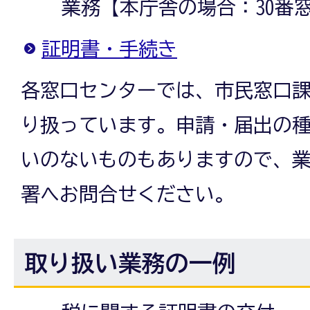
業務【本庁舎の場合：30番
証明書・手続き
各窓口センターでは、市民窓口
り扱っています。申請・届出の
いのないものもありますので、
署へお問合せください。
取り扱い業務の一例