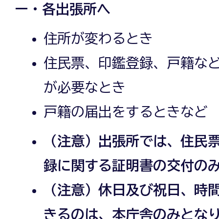
ー・各出張所へ
住所が変わるとき
住民票、印鑑登録、戸籍な
が必要なとき
戸籍の届出をするときなど
（注意）出張所では、住民
録に関する証明書の交付の
（注意）休日及び祝日、時
きるのは、本庁舎のみとな