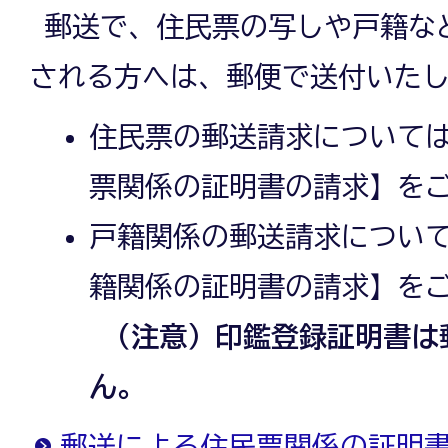
郵送で、住民票の写しや戸籍な
される方へは、郵便で送付いた
住民票の郵送請求について
票関係の証明書の請求】を
戸籍関係の郵送請求につい
籍関係の証明書の請求】を
（注意）印鑑登録証明書は
ん。
郵送による住民票関係の証明