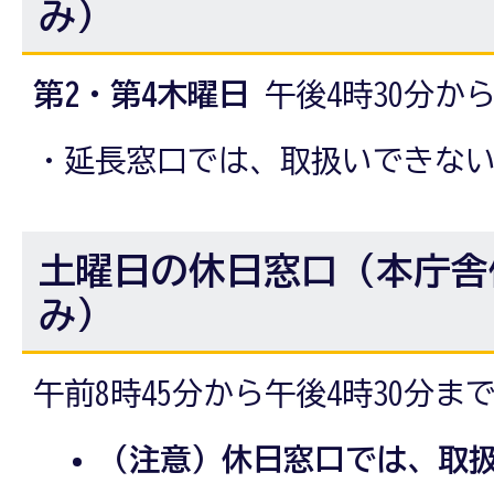
み）
第2・第4木曜日
午後4時30分から
・延長窓口では、取扱いできな
土曜日の休日窓口（本庁舎
み）
午前8時45分から午後4時30分ま
（注意）休日窓口では、取