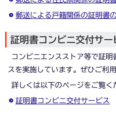
郵送による戸籍関係の証明書
証明書コンビニ交付サー
コンビニエンスストア等で証明
スを実施しています。ぜひご利
詳しくは以下のページをご覧く
証明書コンビニ交付サービス