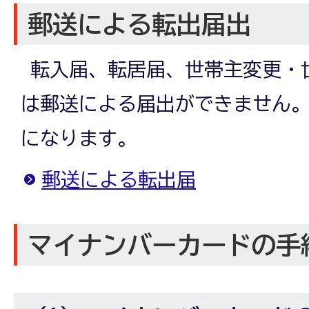
郵送による転出届出
転入届、転居届、世帯主変更・
は郵送による届出ができません
になります。
郵送による転出届
マイナンバーカードの手