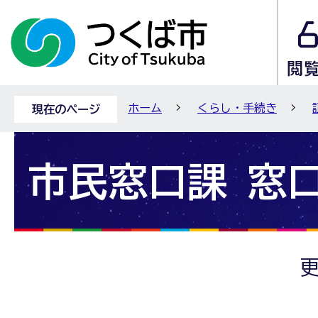
ホーム
くらし・手続き
現在のページ
市民窓口課 窓
更