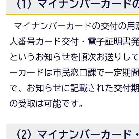
（1）マイナンバーカード
マイナンバーカードの交付の用
人番号カード交付・電子証明書
というお知らせを順次お送りし
ーカードは市民窓口課で一定期
で、お知らせに記載された交付
の受取は可能です。
（2）マイナンバーカード