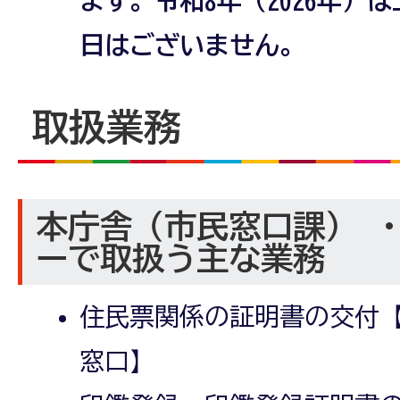
日はございません。
取扱業務
本庁舎（市民窓口課） 
ーで取扱う主な業務
住民票関係の証明書の交付【
窓口】