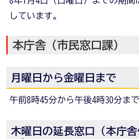
しています。
本庁舎（市民窓口課）
月曜日から金曜日まで
午前8時45分から午後4時30分ま
木曜日の延長窓口（本庁舎