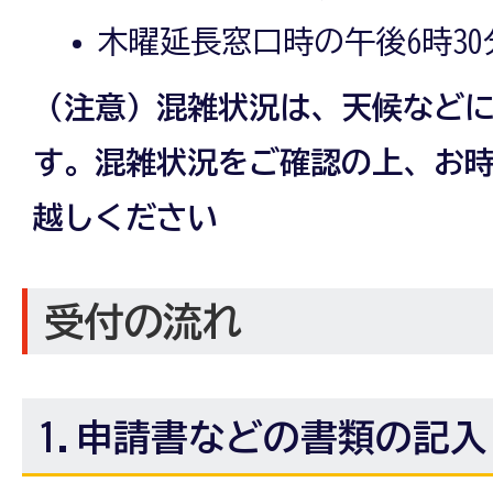
木曜延長窓口時の午後6時30
（注意）
混雑状況は、天候など
す。混雑状況をご確認の上、お
越しください
受付の流れ
1.申請書などの書類の記入