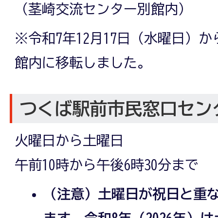
（茎崎交流センター別館内）
※令和7年12月17日（水曜日）
館内に移転しました。
つくば駅前市民窓口セン
火曜日から土曜日
午前10時から午後6時30分まで
（注意）土曜日が祝日と重
ます。令和8年（2026年）