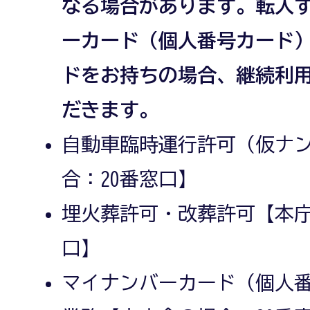
なる場合があります。転入
ーカード（個人番号カード
ドをお持ちの場合、継続利
だきます。
自動車臨時運行許可（仮ナ
合：20番窓口】
埋火葬許可・改葬許可【本庁
口】
マイナンバーカード（個人