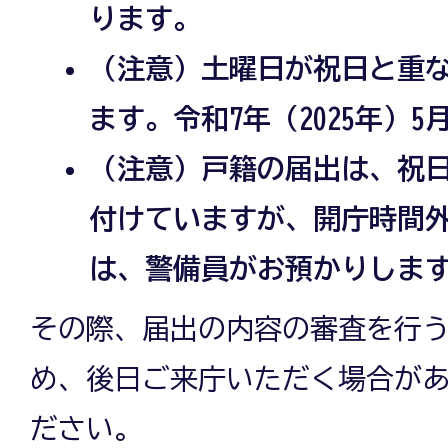
ります。
（注意）土曜日が祝日と重
ます。令和7年（2025年）
（注意）戸籍の届出は、祝日
付けていますが、開庁時間
は、警備員がお預かりしま
その際、届出の内容の審査を行
め、後日ご来庁いただく場合が
ださい。