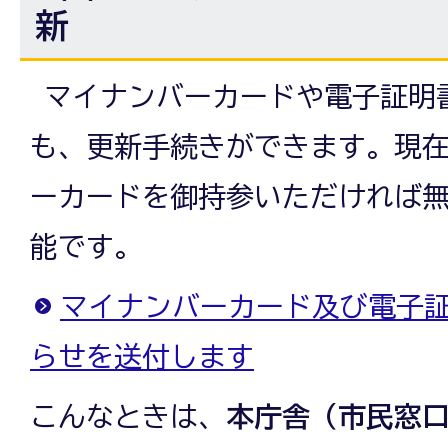
新
マイナンバーカードや電子証明
も、更新手続きができます。現
ーカードを御持参いただければ
能です。
マイナンバーカード及び電子
らせを送付します
こんなときは、
本庁舎（市民窓