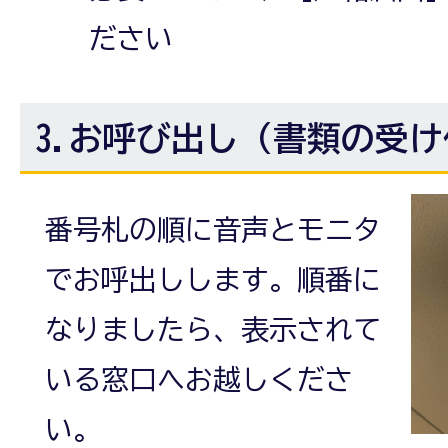
ださい
3.お呼び出し（書類の受
番号札の順に音声とモニタ
でお呼出しします。
順番に
なりましたら、表示されて
いる窓口へお越しくださ
い。