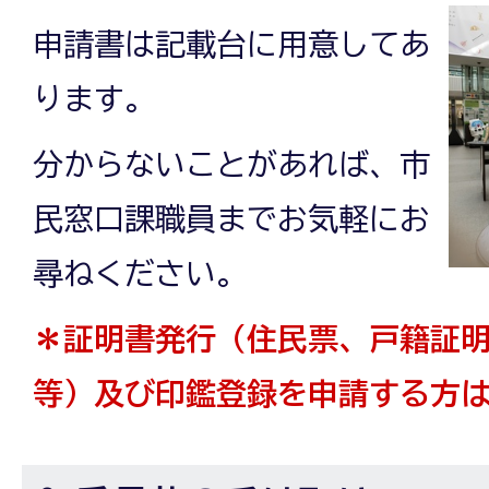
申請書は記載台に用意してあ
ります。
分からないことがあれば、市
民窓口課職員までお気軽にお
尋ねください。
＊証明書発行（住民票、戸籍証
等）及び印鑑登録を申請する方