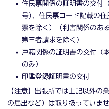
住民票関係の証明書の交付（
号)、住民票コード記載の住
票を除く）（利害関係のあ
第三者請求を除く）
戸籍関係の証明書の交付（
のみ）
印鑑登録証明書の交付
【注意】出張所では上記以外の
の届出など）は取り扱っていま