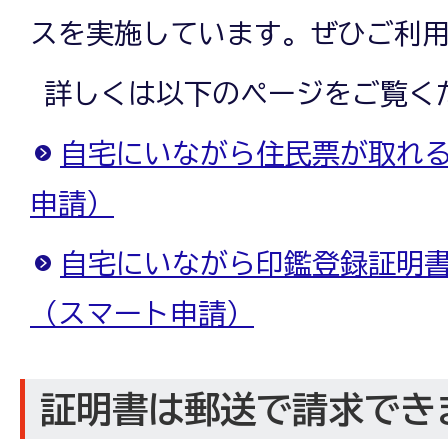
スを実施しています。ぜひご利
詳しくは以下のページをご覧く
自宅にいながら住民票が取れ
申請）
自宅にいながら印鑑登録証明
（スマート申請）
証明書は郵送で請求でき