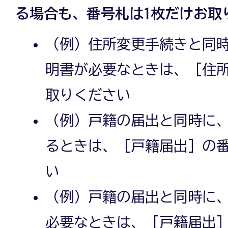
る場合も、番号札は1枚だけお取
（例）住所変更手続きと同
明書が必要なときは、［住
取りください
（例）戸籍の届出と同時に
るときは、［戸籍届出］の
い
（例）戸籍の届出と同時に
必要なときは、［戸籍届出