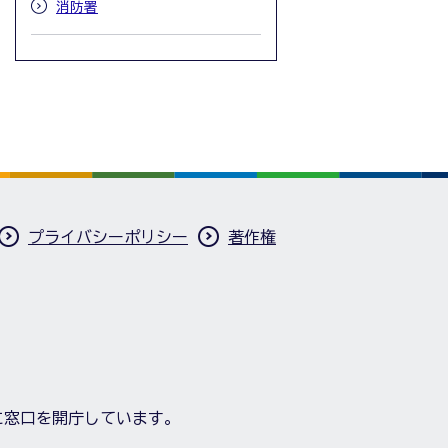
消防署
プライバシーポリシー
著作権
に窓口を開庁しています。