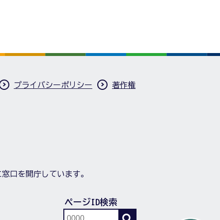
プライバシーポリシー
著作権
に窓口を開庁しています。
ページID検索