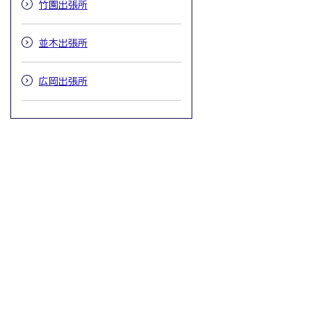
竹園出張所
並木出張所
広岡出張所