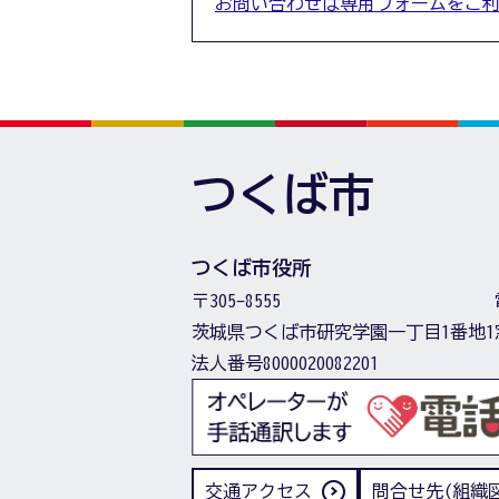
お問い合わせは専用フォームをご
つくば市
つくば市役所
〒305-8555
茨城県つくば市研究学園一丁目1番地1
法人番号8000020082201
交通アクセス
問合せ先(組織図