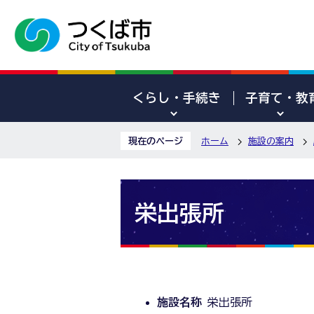
くらし・手続き
子育て・教
現在のページ
ホーム
施設の案内
栄出張所
施設名称
栄出張所