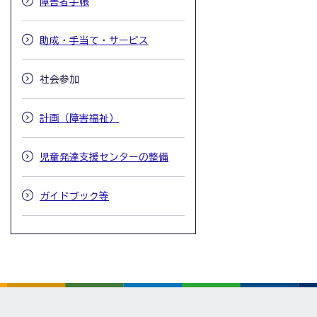
障害者手帳
助成・手当て・サービス
社会参加
計画（障害福祉）
児童発達支援センターの整備
ガイドブック等