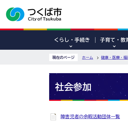
くらし・手続き
子育て・教
現在のページ
ホーム
健康・医療・福
社会参加
障害児者の余暇活動団体一覧