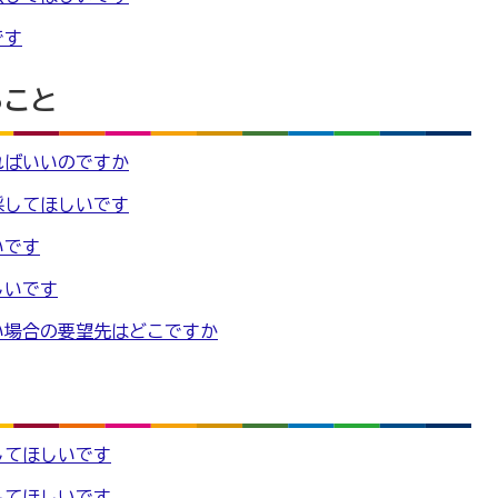
です
ること
ればいいのですか
採してほしいです
いです
しいです
い場合の要望先はどこですか
してほしいです
してほしいです