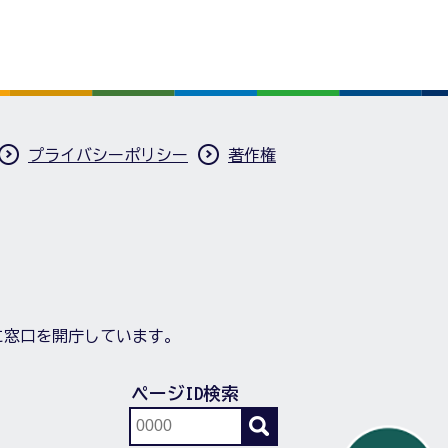
プライバシーポリシー
著作権
に窓口を開庁しています。
ページID検索