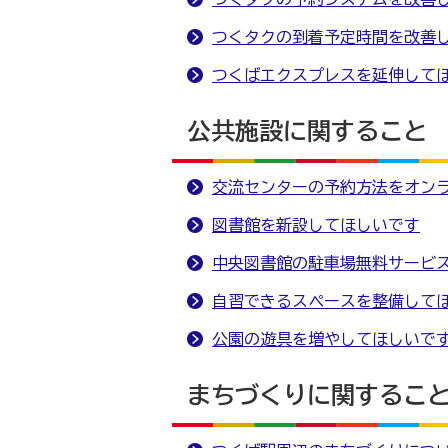
つくタクの到着予定時間を改善
つくばエクスプレスを延伸して
公共施設に関すること
交流センターの予約方法をオン
図書館を新設してほしいです
中央図書館の駐車場無料サービ
自習できるスペースを整備して
公園の遊具を増やしてほしいで
まちづくりに関するこ