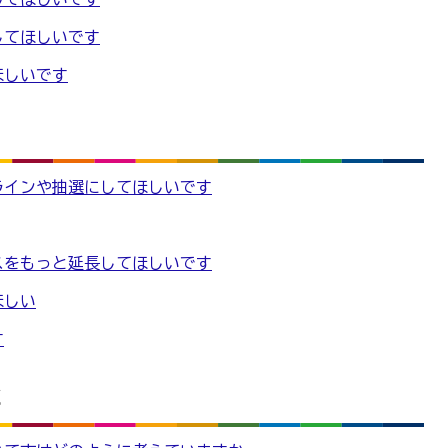
してほしいです
ほしいです
ラインや抽選にしてほしいです
スをもっと延長してほしいです
ほしい
す
と