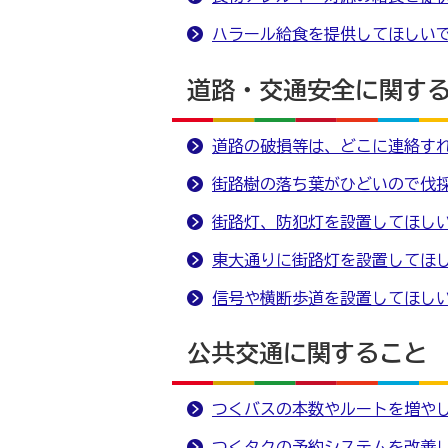
ハラール給食を提供してほしい
道路・交通安全に関す
道路の破損等は、どこに連絡す
街路樹の落ち葉がひどいので伐
街路灯、防犯灯を設置してほし
東大通りに街路灯を設置してほ
信号や横断歩道を設置してほし
公共交通に関すること
つくバスの本数やルートを増や
つくタクの予約システムを改善