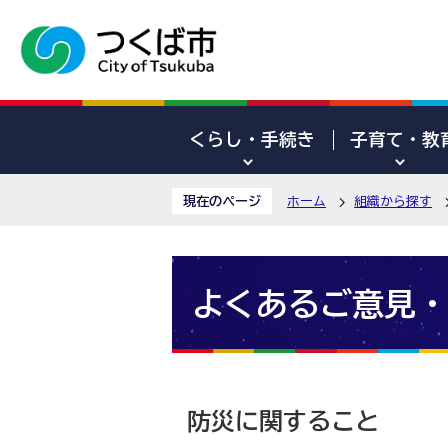
くらし・手続き
子育て・教
現在のページ
ホーム
組織から探す
よくあるご意見・
防災に関すること