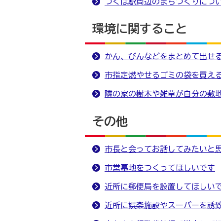
つくば駅周辺のまちづくりにつ
環境に関すること
かん、びんなどをまとめて出せ
市指定燃やせるゴミの袋を買え
隣の家の樹木や雑草が自分の敷
その他
市長と会ってお話してみたいと
市営墓地をつくってほしいです
近所に郵便局を設置してほしい
近所に娯楽施設やスーパーを誘