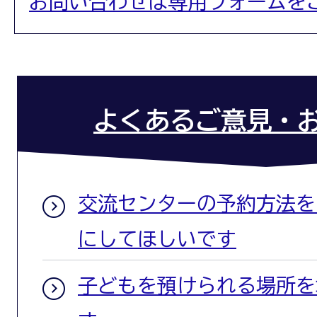
お問い合わせは専用フォームを
よくあるご意見・お
交流センターの予約方法を
にしてほしいです
子どもを預けられる場所を