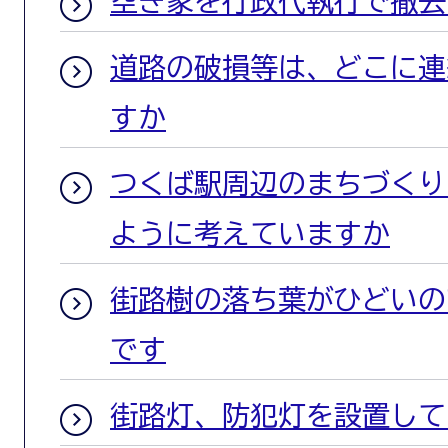
空き家を行政代執行で撤去
道路の破損等は、どこに連
すか
つくば駅周辺のまちづくり
ように考えていますか
街路樹の落ち葉がひどいの
です
街路灯、防犯灯を設置して