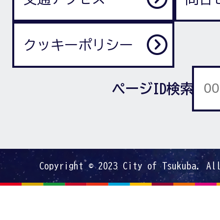
クッキーポリシー
ページID検索
Copyright © 2023 City of Tsukuba. Al