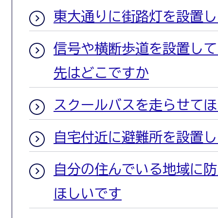
東大通りに街路灯を設置し
信号や横断歩道を設置して
先はどこですか
スクールバスを走らせてほ
自宅付近に避難所を設置し
自分の住んでいる地域に防
ほしいです