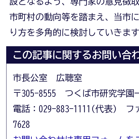
設となるよう、専門家の意見徴
市町村の動向等を踏まえ、当市
り方を多角的に検討していきま
この記事に関するお問い合
市長公室 広聴室
〒305-8555 つくば市研究学園
電話：029-883-1111(代表) フ
7628