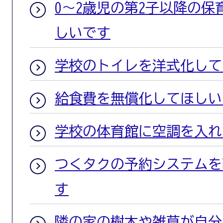
0～2歳児の第2子以降の
しいです
学校のトイレを洋式化して
給食費を無償化してほしい
学校の体育館に空調を入れ
つくタクの予約システムを
す
隣の家の樹木や雑草が自分