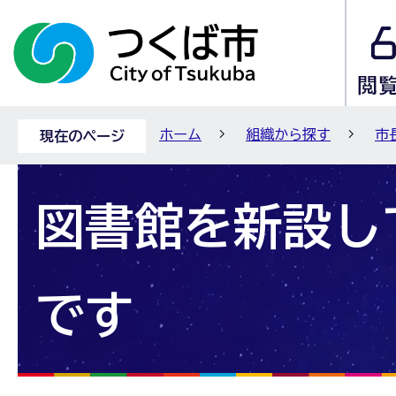
ホーム
組織から探す
市
現在のページ
図書館を新設し
です