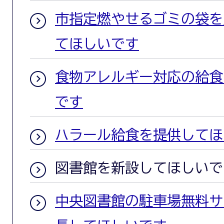
市指定燃やせるゴミの袋を
てほしいです
食物アレルギー対応の給食
です
ハラール給食を提供してほ
図書館を新設してほしいで
中央図書館の駐車場無料サ