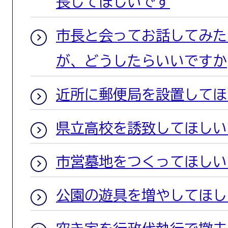
長してほしいです
市長と会ってお話してみた
が、どうしたらいいですか
近所に郵便局を設置してほ
県立高校を誘致してほしい
市営墓地をつくってほしい
公園の遊具を増やしてほし