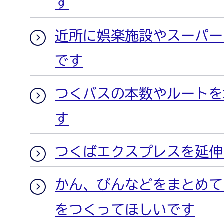
す
近所に娯楽施設やスーパー
です
つくバスの本数やルートを
す
つくばエクスプレスを延伸
かん、びんなどをまとめて
をつくってほしいです