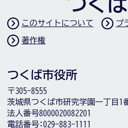
つくば
このサイトについて
プ
著作権
つくば市役所
〒305-8555
茨城県つくば市研究学園一丁目1
法人番号8000020082201
電話番号:
029-883-1111