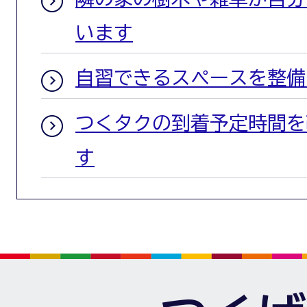
います
自習できるスペースを整備
つくタクの到着予定時間を
す