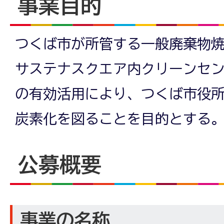
事業目的
つくば市が所管する一般廃棄物
サステナスクエア内クリーンセ
の有効活用により、つくば市役所
炭素化を図ることを目的とする
公募概要
事業の名称