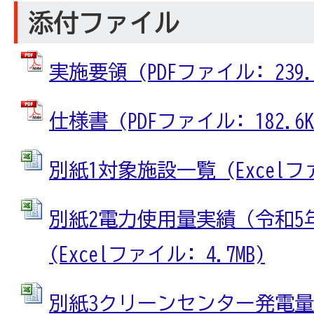
添付ファイル
実施要領 (PDFファイル: 239.0
仕様書 (PDFファイル: 182.6K
別紙1対象施設一覧 (Excelファイ
別紙2電力使用量実績（令和5年
(Excelファイル: 4.7MB)
別紙3クリーンセンター発電量