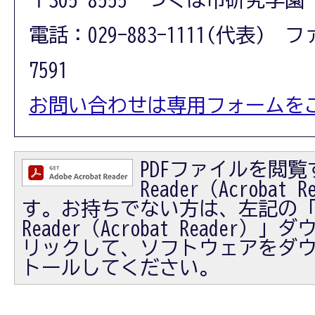
電話：029-883-1111(代表) フ
7591
お問い合わせは専用フォームを
PDFファイルを閲覧す
Reader（Acrobat
す。お持ちでない方は、左記の「Ad
Reader（Acrobat Reader
リックして、ソフトウェアをダ
トールしてください。