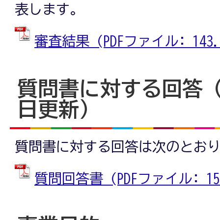
表します。
審査結果 (PDFファイル: 143.8
質問書に対する回答（令
日更新）
質問書に対する回答は次のとお
質問回答書 (PDFファイル: 151