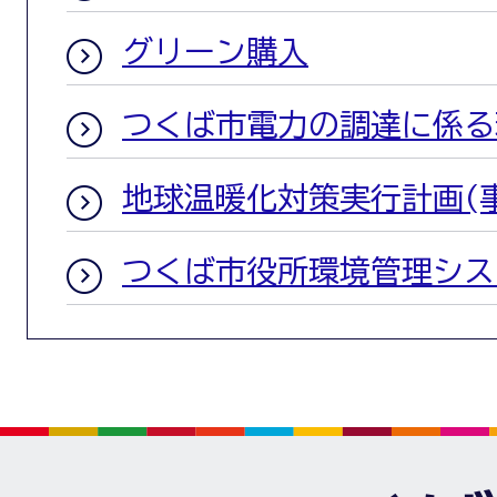
グリーン購入
つくば市電力の調達に係る
地球温暖化対策実行計画(
つくば市役所環境管理シス