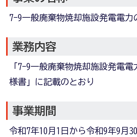
7-9一般廃棄物焼却施設発電電
業務内容
「7-9一般廃棄物焼却施設発電
様書」に記載のとおり
事業期間
令和7年10月1日から令和9年9月