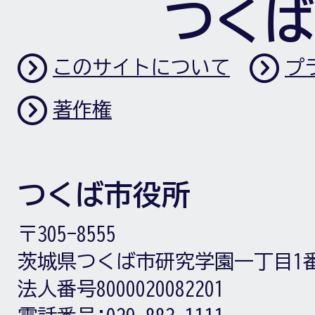
つくば
このサイトについて
プ
著作権
つくば市役所
〒305-8555
茨城県つくば市研究学園一丁目1
法人番号8000020082201