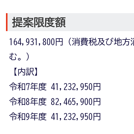
提案限度額
164,931,800円（消費税及び
む。）
【内訳】
令和7年度 41,232,950円
令和8年度 82,465,900円
令和9年度 41,232,950円