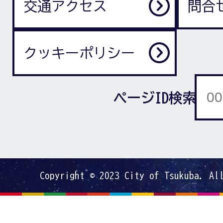
交通アクセス
問合
クッキーポリシー
ページID検索
Copyright © 2023 City of Tsukuba. Al