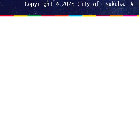
Copyright © 2023 City of Tsukuba. Al