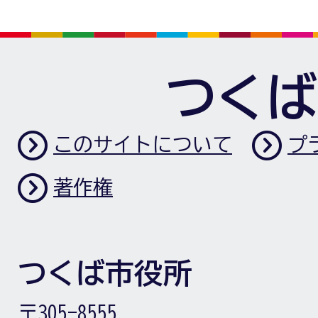
つくば
このサイトについて
プ
著作権
つくば市役所
〒305-8555