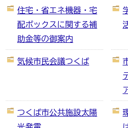
住宅・省エネ機器・宅
配ボックスに関する補
助金等の御案内
気候市民会議つくば
つくば市公共施設太陽
光発電