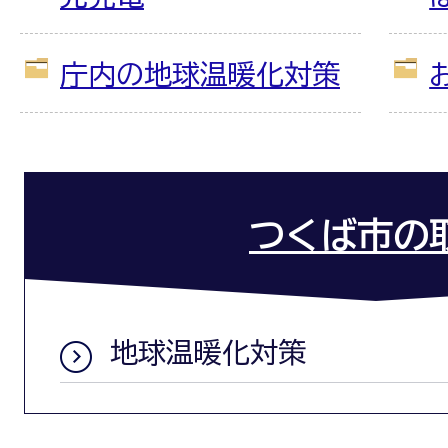
庁内の地球温暖化対策
つくば市の
地球温暖化対策