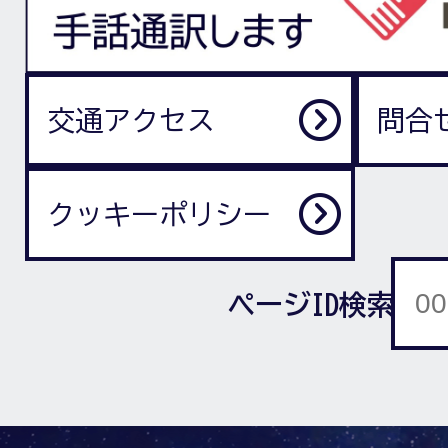
交通アクセス
問合
クッキーポリシー
ページID検索