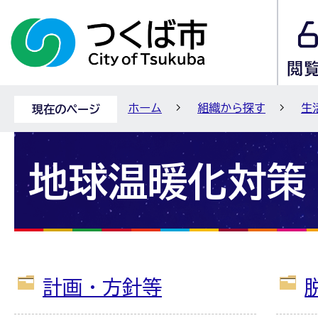
ホーム
組織から探す
生
現在のページ
地球温暖化対策
計画・方針等