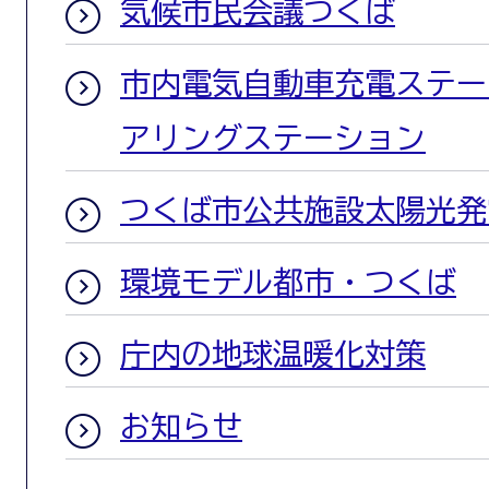
気候市民会議つくば
市内電気自動車充電ステー
アリングステーション
つくば市公共施設太陽光発
環境モデル都市・つくば
庁内の地球温暖化対策
お知らせ