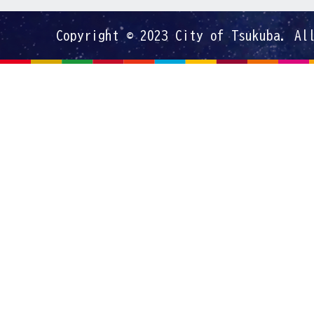
Copyright © 2023 City of Tsukuba. Al