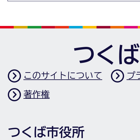
つくば
このサイトについて
プ
著作権
つくば市役所