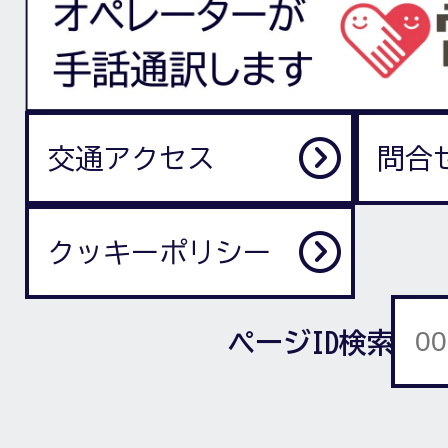
交通アクセス
問合
クッキーポリシー
ページID検索