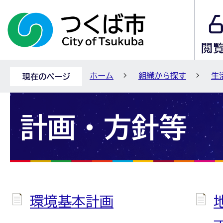
ホーム
組織から探す
生
現在のページ
計画・方針等
環境基本計画