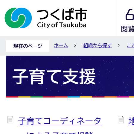
ホーム
組織から探す
こ
現在のページ
子育て支援
子育てコーディネータ