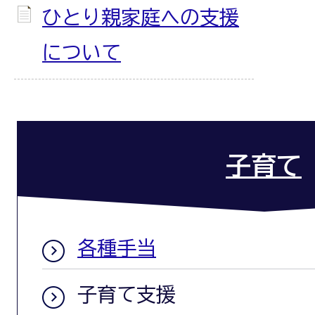
ひとり親家庭への支援
について
子育て
各種手当
子育て支援