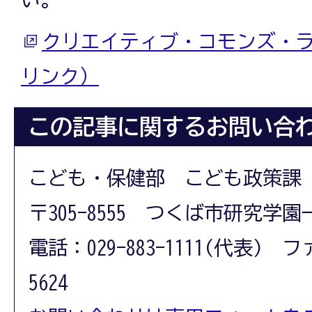
クリエイティブ・コモンズ・
リンク）
この記事に関するお問い合
こども・保健部 こども政策課
〒305-8555 つくば市研究学園
電話：029-883-1111(代表) フ
5624