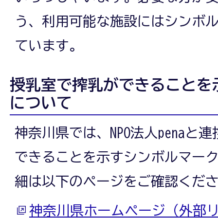
う、利用可能な施設にはシンボ
ています。
授乳室で搾乳ができることを
について
神奈川県では、NPO法人penaと
できることを示すシンボルマー
細は以下のページをご確認くだ
神奈川県ホームページ（外部