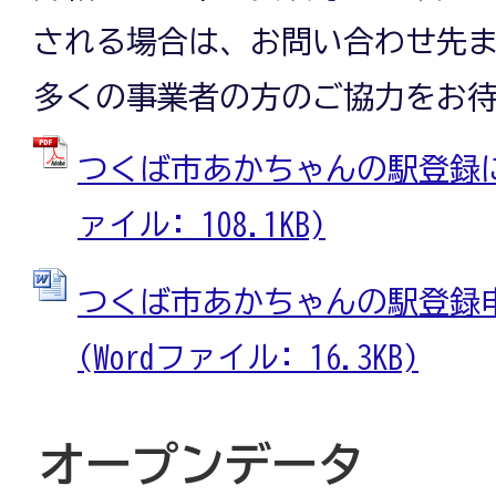
される場合は、お問い合わせ先
多くの事業者の方のご協力をお
つくば市あかちゃんの駅登録に関
ァイル: 108.1KB)
つくば市あかちゃんの駅登録
(Wordファイル: 16.3KB)
オープンデータ