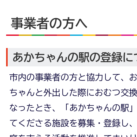
事業者の方へ
あかちゃんの駅の登録に
市内の事業者の方と協力して、
ちゃんと外出した際におむつ交
なったとき、「あかちゃんの駅
てくださる施設を募集・登録し