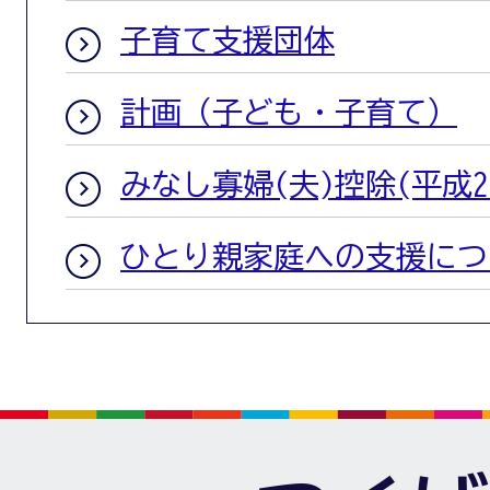
子育て支援団体
計画（子ども・子育て）
みなし寡婦(夫)控除(平成2
ひとり親家庭への支援につ