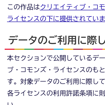
この作品は
クリエイティブ・コモン
ライセンスの下に提供されてい
データのご利用に際
本セクションで公開しているデ
ブ・コモンズ・ライセンスのも
す。対象データのご利用に際し
各ライセンスの利用許諾条項に
い。