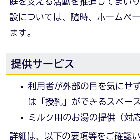
庭を支える活動を推進してまい
設については、随時、ホームペ
ます。
提供サービス
利用者が外部の目を気にせ
は「授乳」ができるスペー
ミルク用のお湯の提供（対
詳細は、以下の要項等をご確認