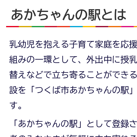
あかちゃんの駅とは
乳幼児を抱える子育て家庭を応
組みの一環として、外出中に授
替えなどで立ち寄ることができ
設を「つくば市あかちゃんの駅
す。
「あかちゃんの駅」として登録