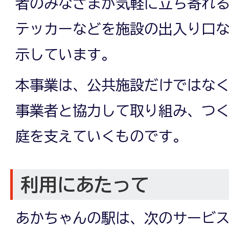
者のみなさまが気軽に立ち寄れ
テッカーなどを施設の出入り口
示しています。
本事業は、公共施設だけではな
事業者と協力して取り組み、つ
庭を支えていくものです。
利用にあたって
あかちゃんの駅は、次のサービス