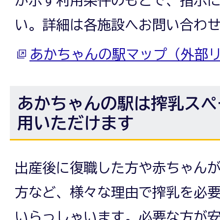
い。詳細は各施設へお問い合わ
あかちゃんの駅マップ（外部
あかちゃんの駅は搾乳スペ
用いただけます
出産後に復職した方や赤ちゃん
方など、様々な理由で搾乳を必
いらっしゃいます。必要な方が