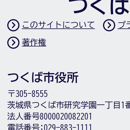
つくば
このサイトについて
プ
著作権
つくば市役所
〒305-8555
茨城県つくば市研究学園一丁目1
法人番号8000020082201
電話番号:
029-883-1111