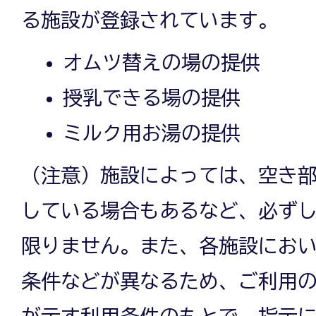
る施設が登録されています。
オムツ替えの場の提供
授乳できる場の提供
ミルク用お湯の提供
（注意）施設によっては、空き
している場合もあるなど、必ず
限りません。また、各施設にお
条件などが異なるため、ご利用
が示す利用条件のもとで、指示