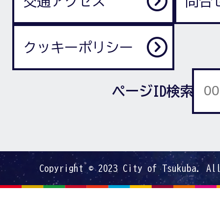
交通アクセス
問合
クッキーポリシー
ページID検索
Copyright © 2023 City of Tsukuba. Al