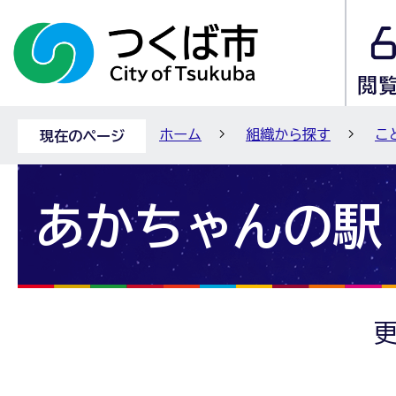
ホーム
組織から探す
こ
現在のページ
あかちゃんの駅
更