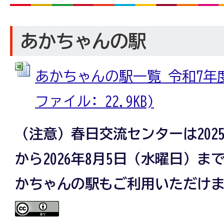
あかちゃんの駅
あかちゃんの駅一覧 令和7年度7
ファイル: 22.9KB)
（注意）春日交流センターは202
から2026年8月5日（水曜日）
かちゃんの駅もご利用いただけ