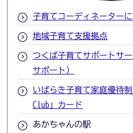
子育てコーディネーターに
地域子育て支援拠点
つくば子育てサポートサー
サポート）
いばらき子育て家庭優待制度
Club」カード
あかちゃんの駅