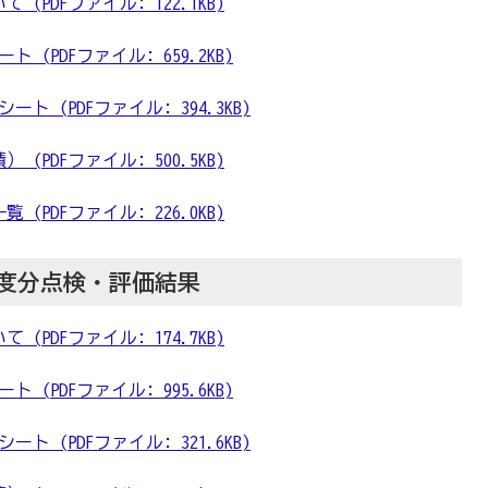
(PDFファイル: 122.1KB)
 (PDFファイル: 659.2KB)
ト (PDFファイル: 394.3KB)
(PDFファイル: 500.5KB)
(PDFファイル: 226.0KB)
年度分点検・評価結果
(PDFファイル: 174.7KB)
 (PDFファイル: 995.6KB)
ト (PDFファイル: 321.6KB)