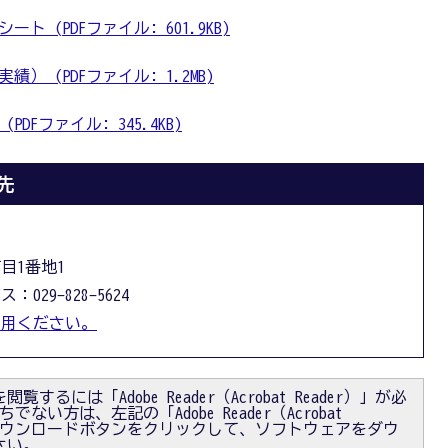
ト (PDFファイル: 601.9KB)
） (PDFファイル: 1.2MB)
DFファイル: 345.4KB)
先
丁目1番地1
：029-828-5624
利用ください。
閲覧するには「Adobe Reader（Acrobat Reader）」が必
ない方は、左記の「Adobe Reader（Acrobat
）」ダウンロードボタンをクリックして、ソフトウェアをダウ
さい。