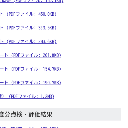
 (PDFファイル: 147.1KB)
PDFファイル: 450.0KB)
PDFファイル: 383.5KB)
PDFファイル: 343.6KB)
(PDFファイル: 201.8KB)
(PDFファイル: 154.7KB)
(PDFファイル: 190.7KB)
(PDFファイル: 1.2MB)
年度分点検・評価結果