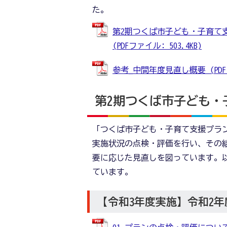
た。
第2期つくば市子ども・子育て支
(PDFファイル: 503.4KB)
参考_中間年度見直し概要 (PDFファ
第2期つくば市子ども・
「つくば市子ども・子育て支援プラ
実施状況の点検・評価を行い、その
要に応じた見直しを図っています。
ています。
【令和3年度実施】令和2