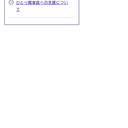
ひとり親家庭への支援につい
て