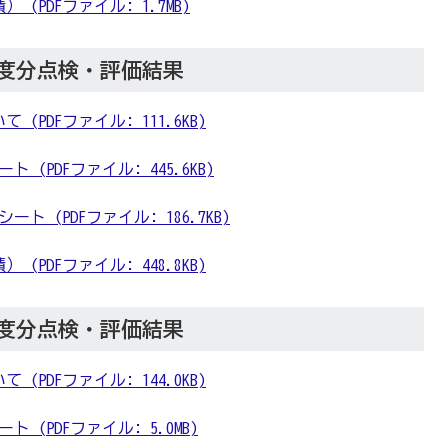
(PDFファイル: 1.7MB)
年度分点検・評価結果
(PDFファイル: 111.6KB)
 (PDFファイル: 445.6KB)
ト (PDFファイル: 186.7KB)
(PDFファイル: 448.8KB)
年度分点検・評価結果
(PDFファイル: 144.0KB)
 (PDFファイル: 5.0MB)