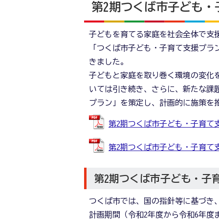
第2期つくば市子ども・
子どもを育てる家庭を社会全体で支援
「つくば市子ども・子育て支援プラ
きました。
子どもと家庭を取り巻く環境の変化
いては引き続き、さらに、新たな課題
プラン」を策定し、計画的に施策を
第2期つくば市子ども・子育て支援プ
第2期つくば市子ども・子育て支援プ
第2期つくば市子ども・子
つくば市では、国の指針等に基づき
計画期間（令和2年度から令和6年度