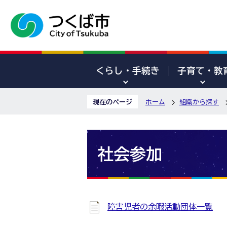
くらし・手続き
子育て・教
現在のページ
ホーム
組織から探す
社会参加
障害児者の余暇活動団体一覧