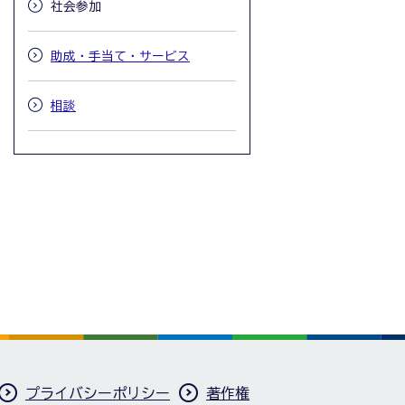
社会参加
助成・手当て・サービス
相談
プライバシーポリシー
著作権