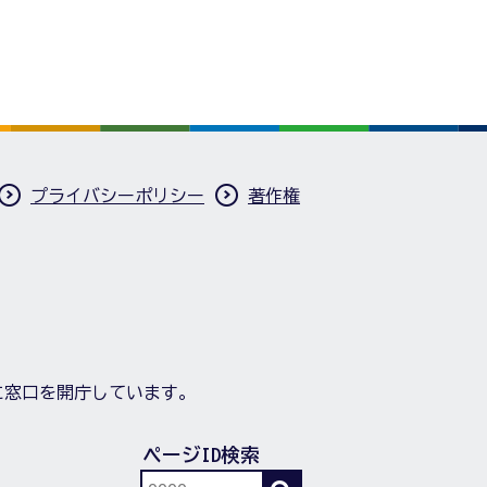
プライバシーポリシー
著作権
に窓口を開庁しています。
ページID検索