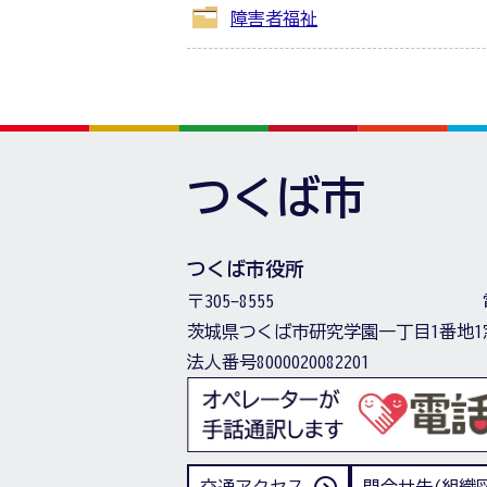
障害者福祉
つくば市
つくば市役所
〒305-8555
茨城県つくば市研究学園一丁目1番地1
法人番号8000020082201