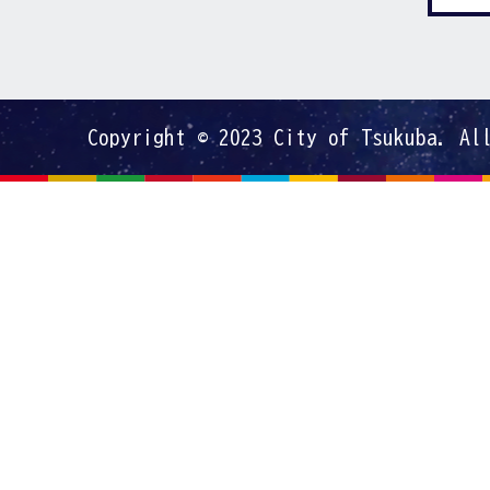
Copyright © 2023 City of Tsukuba. Al