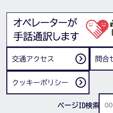
交通アクセス
問合
クッキーポリシー
ページID検索