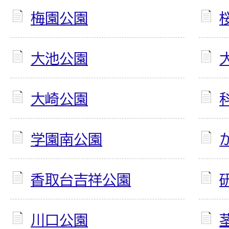
梅園公園
大池公園
大崎公園
学園南公園
香取台吉祥公園
川口公園