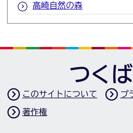
高崎自然の森
つくば
このサイトについて
プ
著作権