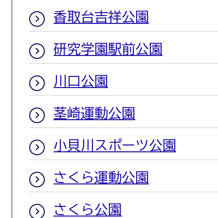
香取台吉祥公園
研究学園駅前公園
川口公園
茎崎運動公園
小貝川スポーツ公園
さくら運動公園
さくら公園