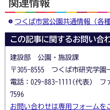
関連情報
つくば市営公園共通情報（各
この記事に関するお問い合
建設部 公園・施設課
〒305-8555 つくば市研究学園
電話：029-883-1111(代表) フ
7596
お問い合わせは専用フォームを