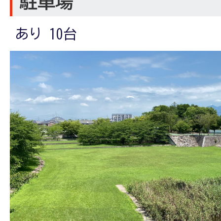
駐車場
あり 10台