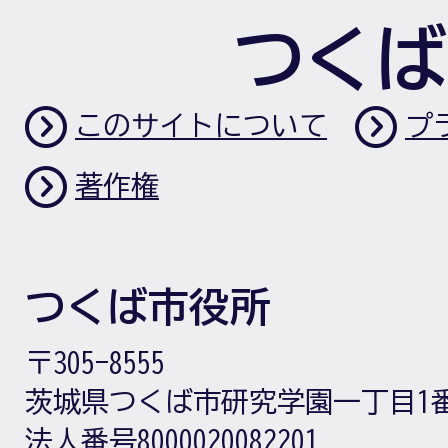
つくば
このサイトについて
プ
著作権
つくば市役所
〒305-8555
茨城県つくば市研究学園一丁目1
法人番号8000020082201