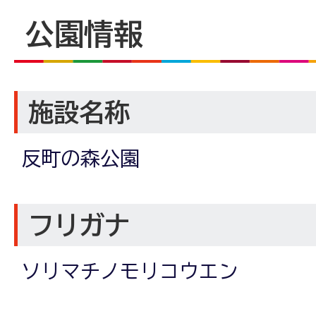
公園情報
施設名称
反町の森公園
フリガナ
ソリマチノモリコウエン