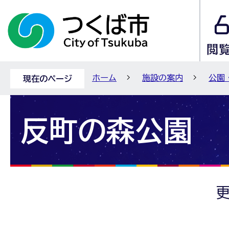
ホーム
施設の案内
公園
現在のページ
反町の森公園
更