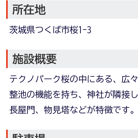
所在地
茨城県つくば市桜1-3
施設概要
テクノパーク桜の中にある、広
整池の機能を持ち、神社が隣接
長屋門、物見塔などが特徴です