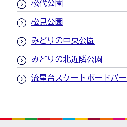
松代公園
松見公園
みどりの中央公園
みどりの北近隣公園
流星台スケートボードパー