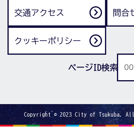
交通アクセス
問合
クッキーポリシー
ページID検索
Copyright © 2023 City of Tsukuba. Al