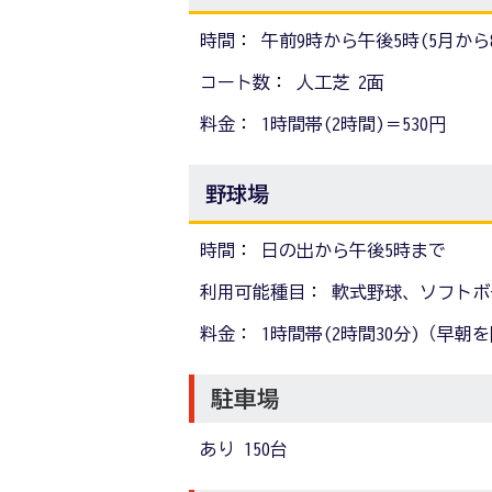
時間： 午前9時から午後5時(5月か
コート数： 人工芝 2面
料金： 1時間帯(2時間)＝530円
野球場
時間： 日の出から午後5時まで
利用可能種目： 軟式野球、ソフトボ
料金： 1時間帯(2時間30分)（早朝を除
駐車場
あり 150台