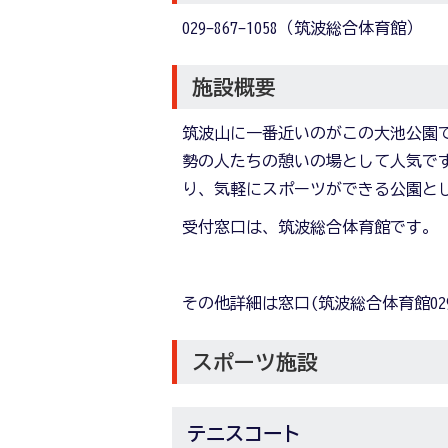
029-867-1058（筑波総合体育館）
施設概要
筑波山に一番近いのがこの大池公園
勢の人たちの憩いの場として人気で
り、気軽にスポーツができる公園と
受付窓口は、筑波総合体育館です。
その他詳細は窓口(筑波総合体育館029-
スポーツ施設
テニスコート