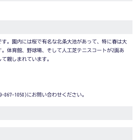
です。園内には桜で有名な北条大池があって、特に春は大
す。体育館、野球場、そして人工芝テニスコートが2面あ
して親しまれています。
867-1058)にお問い合わせください。