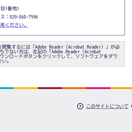
丁目1番地1
：029-868-7596
利用ください。
閲覧するには「Adobe Reader（Acrobat Reader）」が必
ない方は、左記の「Adobe Reader（Acrobat
）」ダウンロードボタンをクリックして、ソフトウェアをダウ
さい。
このサイトについて