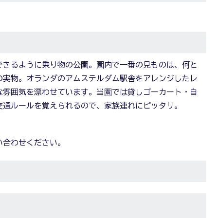
できるように乗り物の公園。園内で一番の見ものは、何と
」の実物。オランダのアムステルダム駅舎をアレンジしたレ
な雰囲気を漂わせています。当園では貸しゴーカート・自
交通ルールを覚えられるので、家族連れにピッタリ。
い合わせください。