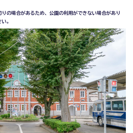
切りの場合があるため、公園の利用ができない場合があり
さい。