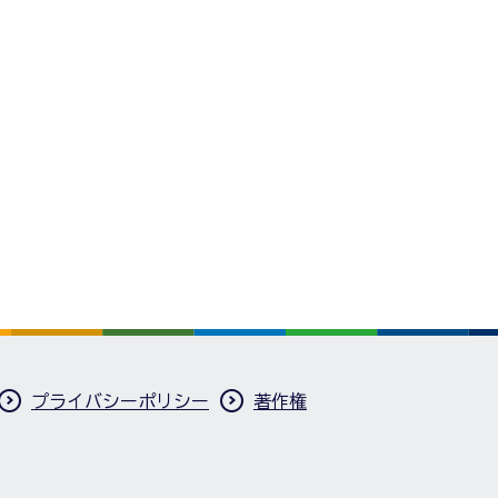
プライバシーポリシー
著作権