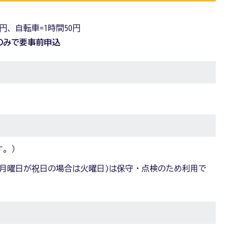
円、自転車=1時間50円
日のみで要事前申込
す。）
月曜日が祝日の場合は火曜日)は保守・点検のため利用で