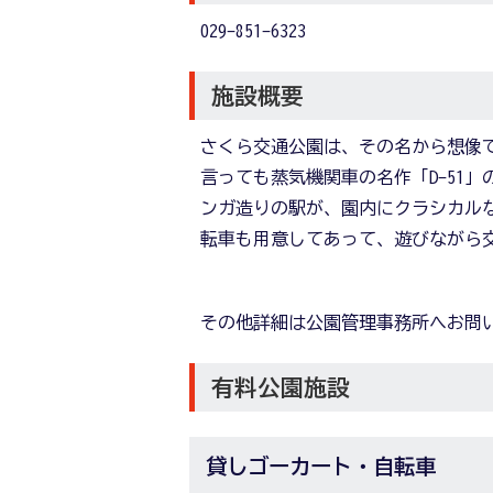
029-851-6323
施設概要
さくら交通公園は、その名から想像
言っても蒸気機関車の名作「D-51
ンガ造りの駅が、園内にクラシカル
転車も用意してあって、遊びながら
その他詳細は公園管理事務所へお問
有料公園施設
貸しゴーカート・自転車