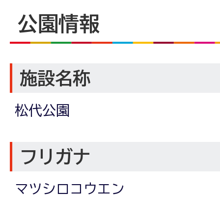
公園情報
施設名称
松代公園
フリガナ
マツシロコウエン