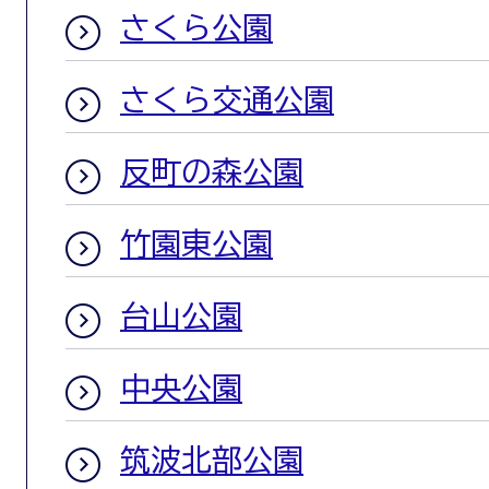
さくら公園
さくら交通公園
反町の森公園
竹園東公園
台山公園
中央公園
筑波北部公園