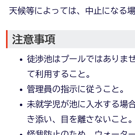
天候等によっては、中止になる
注意事項
徒渉池はプールではありま
て利用すること。
管理員の指示に従うこと。
未就学児が池に入水する場
き添い、目を離さないこと
怪我防止のため、ウォータ