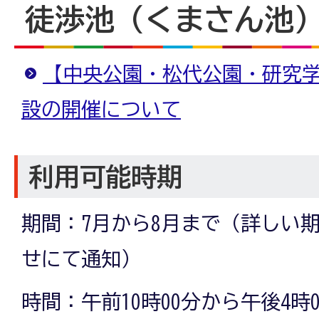
徒渉池（くまさん池
【中央公園・松代公園・研究
設の開催について
利用可能時期
期間：7月から8月まで（詳しい
せにて通知）
時間：午前10時00分から午後4時