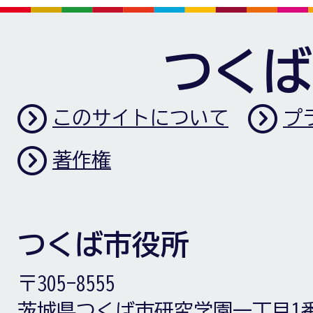
つくば
このサイトについて
プ
著作権
つくば市役所
〒305-8555
茨城県つくば市研究学園一丁目1