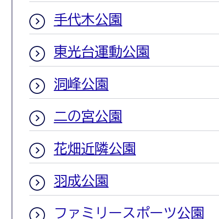
手代木公園
東光台運動公園
洞峰公園
二の宮公園
花畑近隣公園
羽成公園
ファミリースポーツ公園