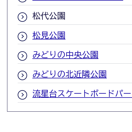
松代公園
松見公園
みどりの中央公園
みどりの北近隣公園
流星台スケートボードパー