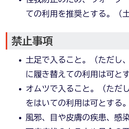
ての利用を推奨とする。（
禁止事項
土足で入ること。（ただし
に履き替えての利用は可と
オムツで入ること。（ただ
をはいての利用は可とする
風邪、目や皮膚の疾患、感