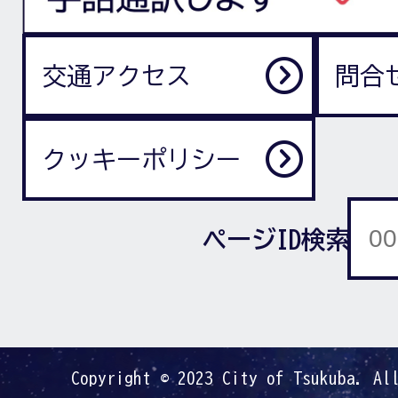
交通アクセス
問合
クッキーポリシー
ページID検索
Copyright © 2023 City of Tsukuba. Al