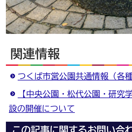
関連情報
つくば市営公園共通情報（各
【中央公園・松代公園・研究
設の開催について
この記事に関するお問い合