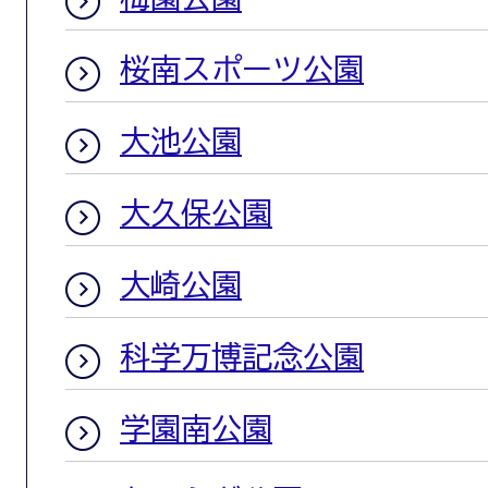
桜南スポーツ公園
大池公園
大久保公園
大崎公園
科学万博記念公園
学園南公園