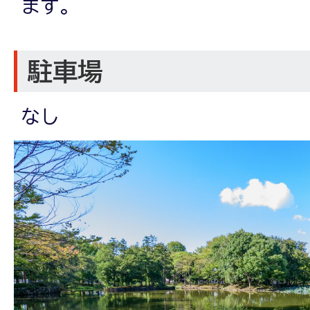
ます。
駐車場
なし