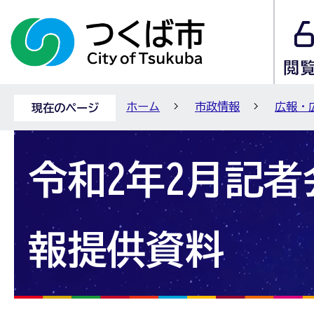
ホーム
市政情報
広報・
現在のページ
令和2年2月記
報提供資料