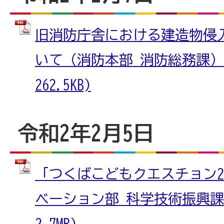
旧消防庁舎における建造物侵
いて（消防本部 消防総務課） 
262.5KB)
令和2年2月5日
「つくばこどもクエスチョン2
ベーション部 科学技術振興課）
2.7MB)