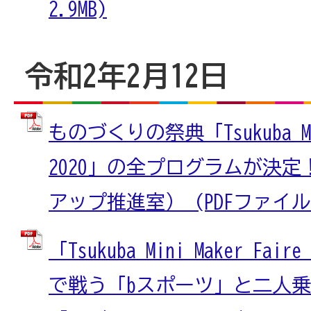
2.9MB)
令和2年2月12日
ものづくりの祭典「Tsukuba Mini
2020」の全プログラムが決定
アップ推進室） (PDFファイル: 
「Tsukuba Mini Maker Fa
で戦う「bスポーツ」と二人