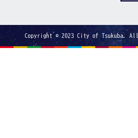
Copyright © 2023 City of Tsukuba. Al