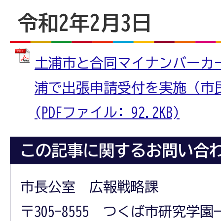
令和2年2月3日
土浦市と合同マイナンバーカ
浦で出張申請受付を実施（市
(PDFファイル: 92.2KB)
この記事に関するお問い合
市長公室 広報戦略課
〒305-8555 つくば市研究学園