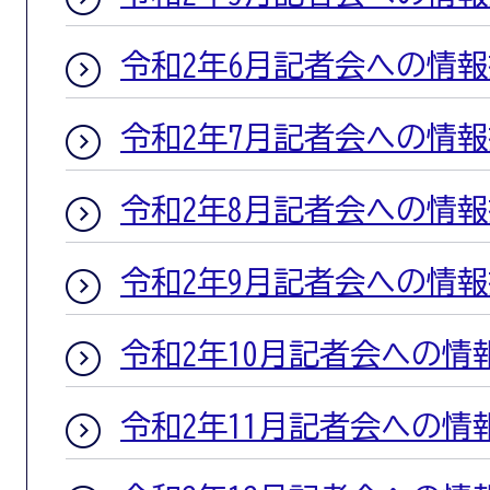
令和2年6月記者会への情
令和2年7月記者会への情
令和2年8月記者会への情
令和2年9月記者会への情
令和2年10月記者会への情
令和2年11月記者会への情