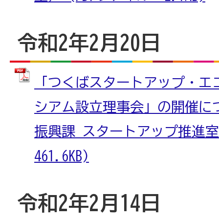
令和2年2月20日
「つくばスタートアップ・エ
シアム設立理事会」の開催に
振興課 スタートアップ推進室）
461.6KB)
令和2年2月14日