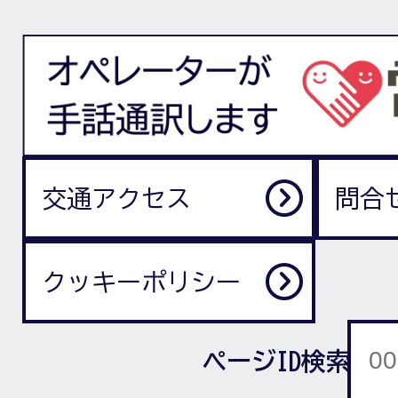
交通アクセス
問合
クッキーポリシー
ページID検索