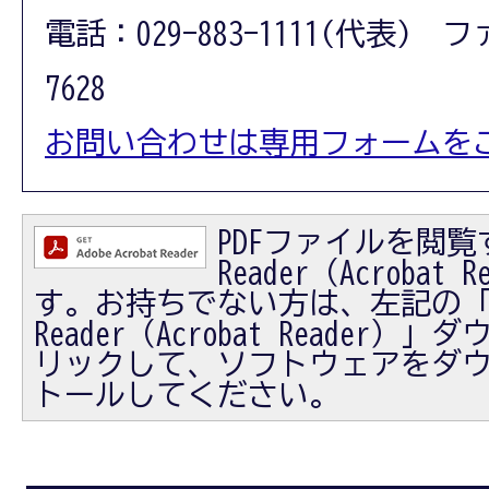
電話：029-883-1111(代表) フ
7628
お問い合わせは専用フォームを
PDFファイルを閲覧す
Reader（Acrobat
す。お持ちでない方は、左記の「Ad
Reader（Acrobat Reader
リックして、ソフトウェアをダ
トールしてください。