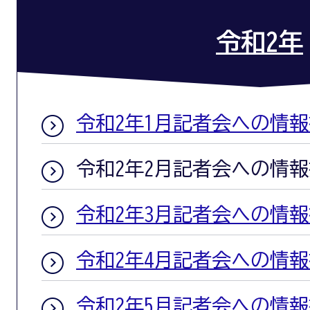
令和2年
令和2年1月記者会への情
令和2年2月記者会への情
令和2年3月記者会への情
令和2年4月記者会への情
令和2年5月記者会への情