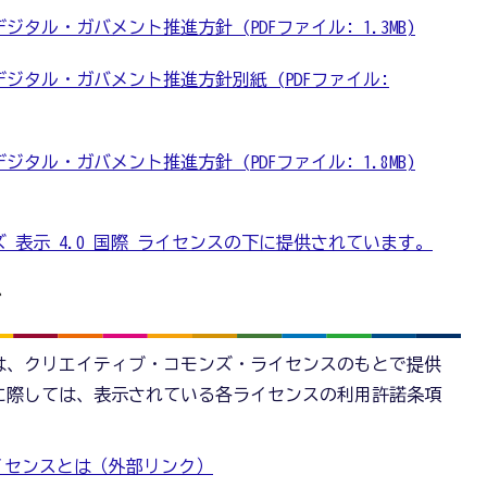
ジタル・ガバメント推進方針 (PDFファイル: 1.3MB)
デジタル・ガバメント推進方針別紙 (PDFファイル:
ジタル・ガバメント推進方針 (PDFファイル: 1.8MB)
 表示 4.0 国際 ライセンスの下に提供されています。
て
は、クリエイティブ・コモンズ・ライセンスのもとで提供
に際しては、表示されている各ライセンスの利用許諾条項
イセンスとは（外部リンク）