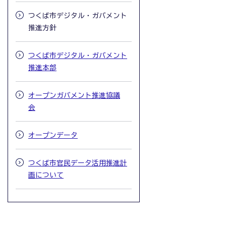
つくば市デジタル・ガバメント
推進方針
つくば市デジタル・ガバメント
推進本部
オープンガバメント推進協議
会
オープンデータ
つくば市官民データ活用推進計
画について