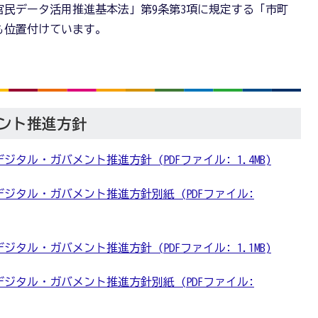
民データ活用推進基本法」第9条第3項に規定する「市町
も位置付けています。
ント推進方針
ジタル・ガバメント推進方針 (PDFファイル: 1.4MB)
デジタル・ガバメント推進方針別紙 (PDFファイル:
ジタル・ガバメント推進方針 (PDFファイル: 1.1MB)
デジタル・ガバメント推進方針別紙 (PDFファイル: