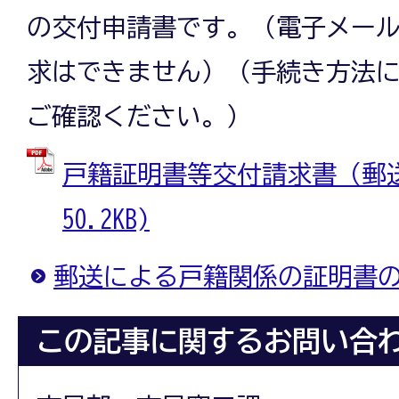
の交付申請書です。（電子メー
求はできません）（手続き方法
ご確認ください。）
戸籍証明書等交付請求書（郵送用
50.2KB)
郵送による戸籍関係の証明書
この記事に関するお問い合