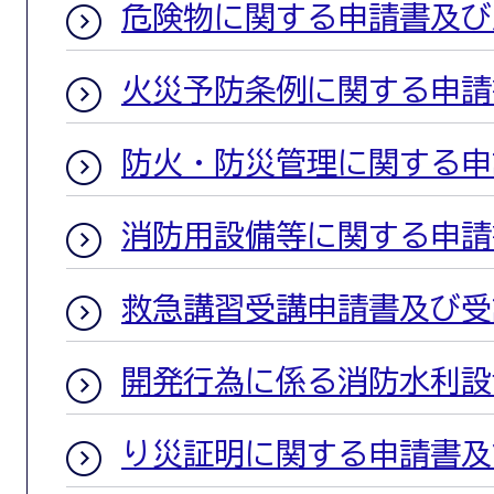
危険物に関する申請書及び
火災予防条例に関する申請
防火・防災管理に関する申
消防用設備等に関する申請
救急講習受講申請書及び受
開発行為に係る消防水利設
り災証明に関する申請書及