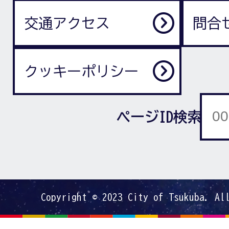
交通アクセス
問合
クッキーポリシー
ページID検索
Copyright © 2023 City of Tsukuba. Al