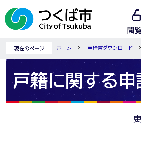
ホーム
申請書ダウンロード
現在のページ
戸籍に関する申
更