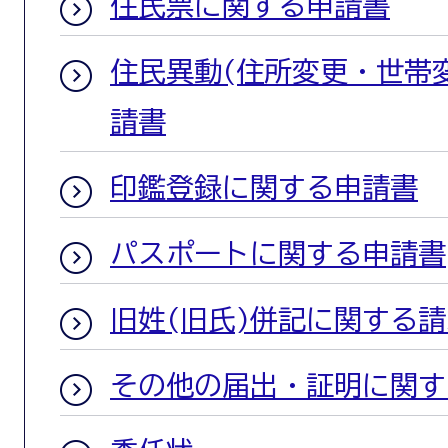
住民票に関する申請書
住民異動(住所変更・世帯
請書
印鑑登録に関する申請書
パスポートに関する申請書
旧姓(旧氏)併記に関する
その他の届出・証明に関す