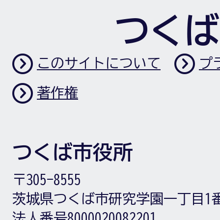
つくば
このサイトについて
プ
著作権
つくば市役所
〒305-8555
茨城県つくば市研究学園一丁目1
法人番号8000020082201