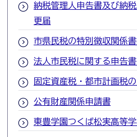
納税管理人申告書及び納税
更届
市県民税の特別徴収関係書
法人市民税に関する申告書
固定資産税・都市計画税の
公有財産関係申請書
東豊学園つくば松実高等学