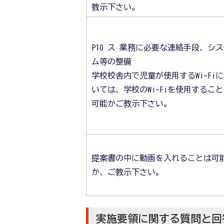
教示下さい。
P10 ス 業務に必要な連絡手段、シ
ム等の整備
学校校舎内で児童が使用するWi-Fi
いては、学校のWi-Fiを使用するこ
可能かご教示下さい。
提案書の中に動画を入れることは可
か、ご教示下さい。
実施要領に関する質問と回