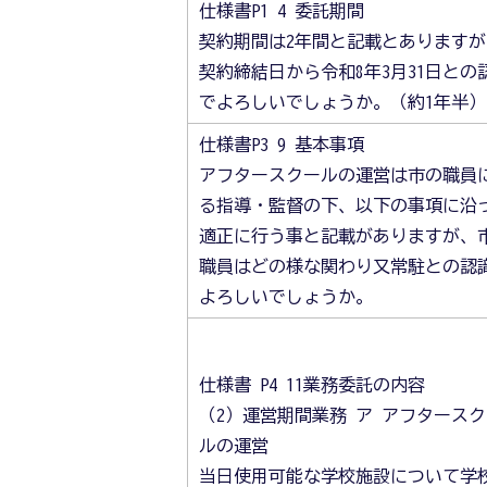
仕様書P1 4 委託期間
契約期間は2年間と記載とありますが
契約締結日から令和8年3月31日との
でよろしいでしょうか。（約1年半）
仕様書P3 9 基本事項
アフタースクールの運営は市の職員
る指導・監督の下、以下の事項に沿
適正に行う事と記載がありますが、
職員はどの様な関わり又常駐との認
よろしいでしょうか。
仕様書 P4 11業務委託の内容
（2）運営期間業務 ア アフタース
ルの運営
当日使用可能な学校施設について学