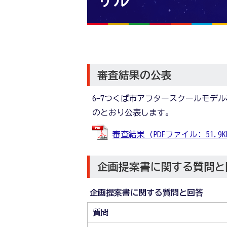
ザル
審査結果の公表
6-7つくば市アフタースクールモデ
のとおり公表します。
審査結果 (PDFファイル: 51.9K
企画提案書に関する質問と
企画提案書に関する質問と回答
質問