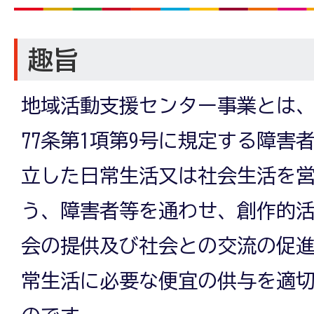
趣旨
地域活動支援センター事業とは
77条第1項第9号に規定する障害
立した日常生活又は社会生活を
う、障害者等を通わせ、創作的
会の提供及び社会との交流の促
常生活に必要な便宜の供与を適