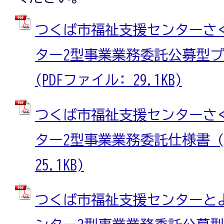
つくば市福祉支援センターさ
ター2型事業業務委託公募型
(PDFファイル: 29.1KB)
つくば市福祉支援センターさ
ター2型事業業務委託仕様書 (
25.1KB)
つくば市福祉支援センターと