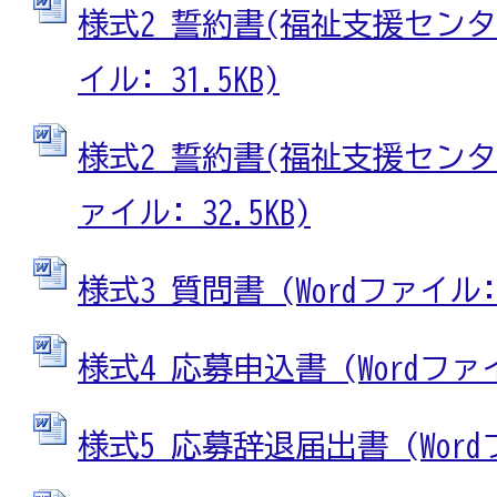
様式2 誓約書(福祉支援センター
イル: 31.5KB)
様式2 誓約書(福祉支援センター
ァイル: 32.5KB)
様式3 質問書 (Wordファイル: 3
様式4 応募申込書 (Wordファイル
様式5 応募辞退届出書 (Wordフ