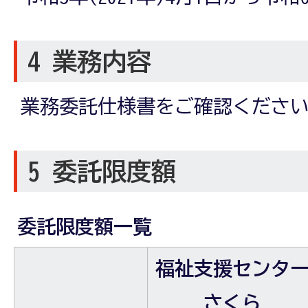
4 業務内容
業務委託仕様書をご確認くださ
5 委託限度額
委託限度額一覧
福祉支援センタ
さくら