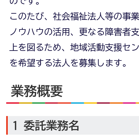
のです。
このたび、社会福祉法人等の事
ノウハウの活用、更なる障害者
上を図るため、地域活動支援セ
を希望する法人を募集します。
業務概要
1 委託業務名