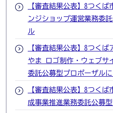
【審査結果公表】8つくば
ンジショップ運営業務委託
ル
【審査結果公表】8つくば
やま ロゴ制作・ウェブサ
委託公募型プロポーザルに
【審査結果公表】8つくば
成事業推進業務委託公募型