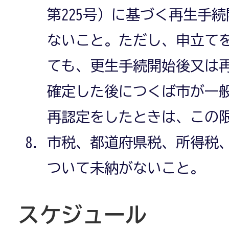
第225号）に基づく再生手
ないこと。ただし、申立て
ても、更生手続開始後又は
確定した後につくば市が一
再認定をしたときは、この
市税、都道府県税、所得税
ついて未納がないこと。
スケジュール