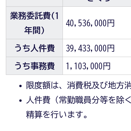
業務委託費(1
40,536,000円
年間)
うち人件費
39,433,000円
うち事務費
1,103,000円
限度額は、消費税及び地方
人件費（常勤職員分等を除
精算を行います。