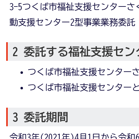
3-5つくば市福祉支援センター
動支援センター2型事業業務委託
2 委託する福祉支援セン
つくば市福祉支援センター
つくば市福祉支援センター
3 委託期間
令和3年(2021年)4月1日から令和6