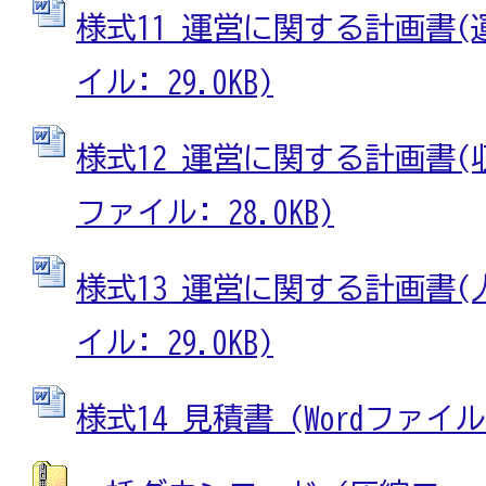
様式11 運営に関する計画書(運
イル: 29.0KB)
様式12 運営に関する計画書(収
ファイル: 28.0KB)
様式13 運営に関する計画書(人
イル: 29.0KB)
様式14 見積書 (Wordファイル: 