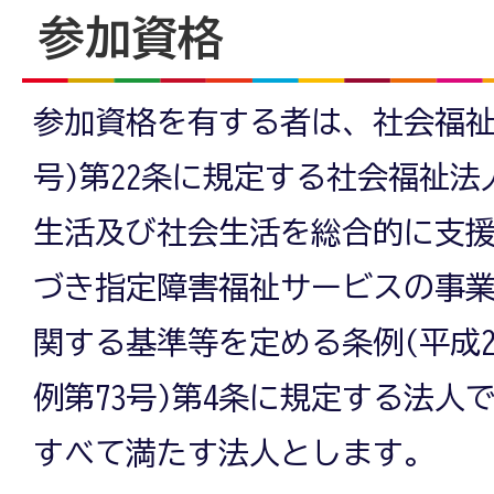
参加資格
参加資格を有する者は、社会福祉法
号)第22条に規定する社会福祉
生活及び社会生活を総合的に支
づき指定障害福祉サービスの事
関する基準等を定める条例(平成24
例第73号)第4条に規定する法人
すべて満たす法人とします。