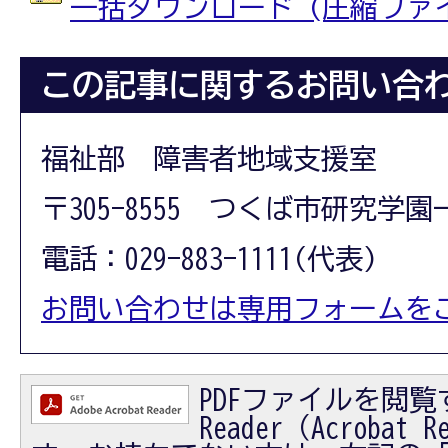
一括ダウンロード (圧縮ファイル:
この記事に関するお問い合
福祉部 障害者地域支援室
〒305-8555 つくば市研究学園
電話：029-883-1111(代表)
お問い合わせは専用フォームを
PDFファイルを閲覧す
Reader（Acrobat