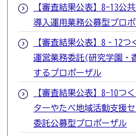
【審査結果公表】8-13公
導入運用業務公募型プロポ
【審査結果公表】8‐12
運営業務委託(研究学園・
するプロポーザル
【審査結果公表】8-10つ
ターやたべ地域活動支援セ
委託公募型プロポーザル