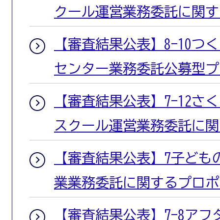
クール運営業務委託に関す
【審査結果公表】8-10つ
センター業務委託公募型プ
【審査結果公表】7-12さ
スクール運営業務委託に関
【審査結果公表】7子ども
業業務委託に関するプロポ
【審査結果公表】7-8ア