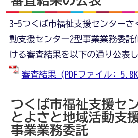
3-5つくば市福祉支援センター
動支援センター2型事業業務委託
ける審査結果を以下の通り公表
審査結果 (PDFファイル: 5.8K
つくば市福祉支援セ
とよさと地域活動支援
事業業務委託