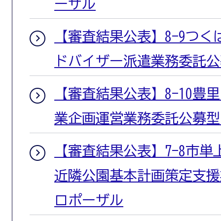
ーザル
【審査結果公表】8-9つ
ドバイザー派遣業務委託公
【審査結果公表】8-10豊
業企画運営業務委託公募型
【審査結果公表】7-8市単
近隣公園基本計画策定支援
ロポーザル