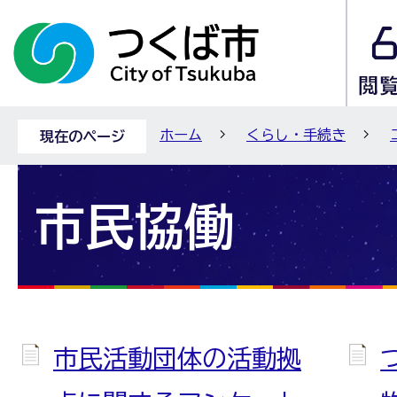
ホーム
くらし・手続き
現在のページ
市民協働
市民活動団体の活動拠