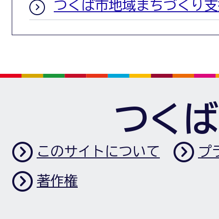
つくば市地域まちづくり支
つくば
このサイトについて
プ
著作権