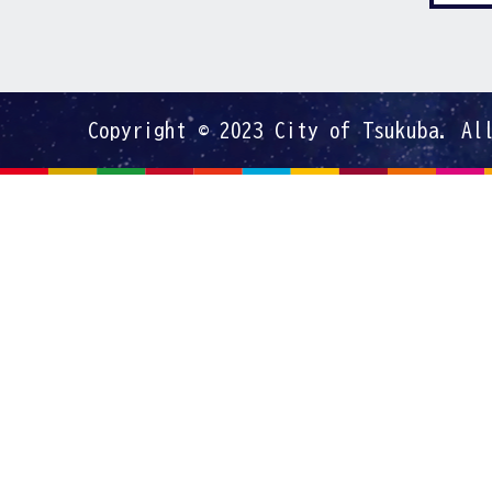
Copyright © 2023 City of Tsukuba. Al