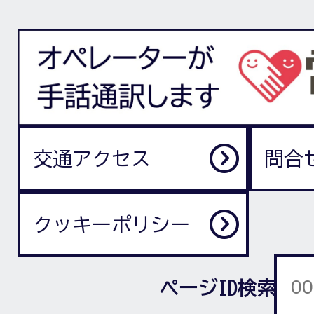
交通アクセス
問合
クッキーポリシー
ページID検索