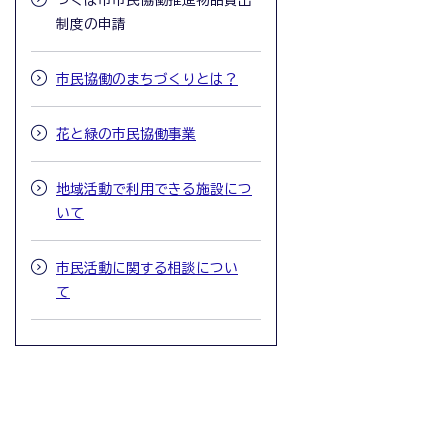
つくば市市民協働推進物品貸出
制度の申請
市民協働のまちづくりとは？
花と緑の市民協働事業
地域活動で利用できる施設につ
いて
市民活動に関する相談につい
て