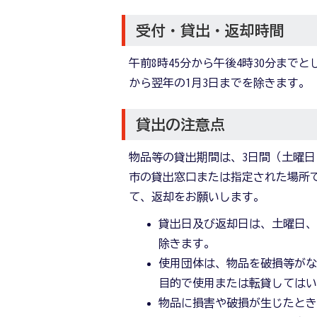
受付・貸出・返却時間
午前8時45分から午後4時30分まで
から翌年の1月3日までを除きます。
貸出の注意点
物品等の貸出期間は、3日間（土曜日
市の貸出窓口または指定された場所
て、返却をお願いします。
貸出日及び返却日は、土曜日、日
除きます。
使用団体は、物品を破損等が
目的で使用または転貸しては
物品に損害や破損が生じたと