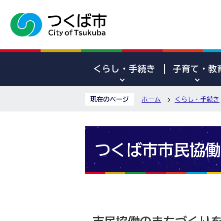
くらし・手続き
子育て・教
現在のページ
ホーム
くらし・手続き
つくば市市民協働