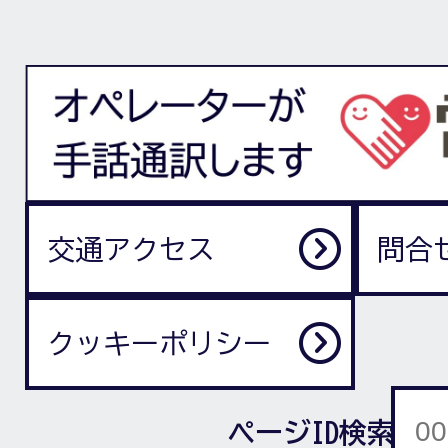
交通アクセス
問合
クッキーポリシー
ページID検索