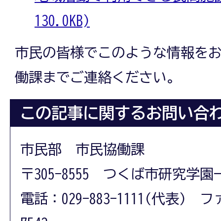
130.0KB)
市民の皆様でこのような情報を
働課までご連絡ください。
この記事に関するお問い合
市民部 市民協働課
〒305-8555 つくば市研究学園
電話：029-883-1111(代表) フ