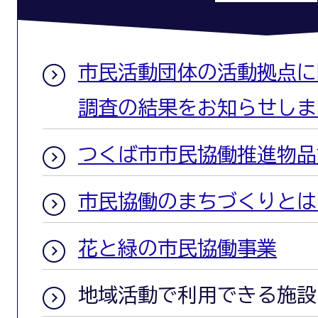
市民活動団体の活動拠点に
調査の結果をお知らせしま
つくば市市民協働推進物品
市民協働のまちづくりとは
花と緑の市民協働事業
地域活動で利用できる施設