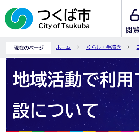
ホーム
くらし・手続き
現在のページ
地域活動で利用
設について