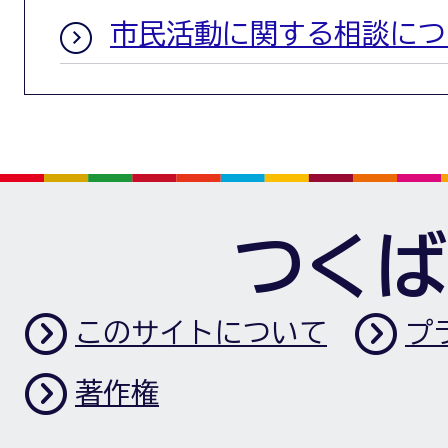
市民活動に関する相談につ
つくば
このサイトについて
プ
著作権