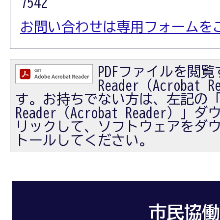
7542
お問い合わせは専用フォームを
PDFファイルを閲覧す
Reader（Acrobat
す。お持ちでない方は、左記の「Ad
Reader（Acrobat Reader
リックして、ソフトウェアをダ
トールしてください。
市民協働