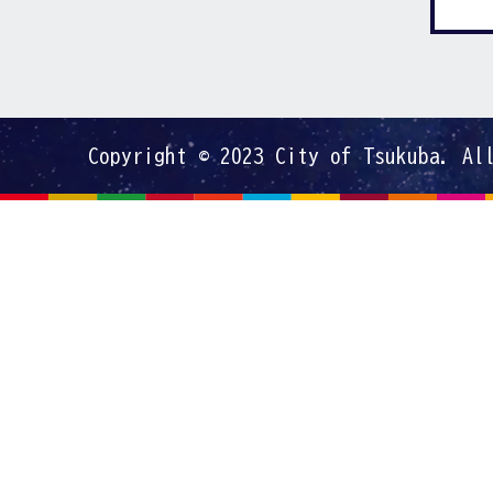
Copyright © 2023 City of Tsukuba. Al