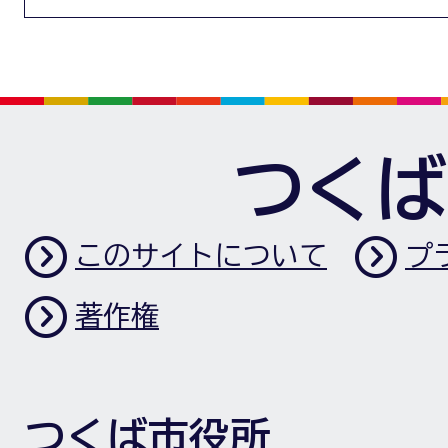
つくば
このサイトについて
プ
著作権
つくば市役所