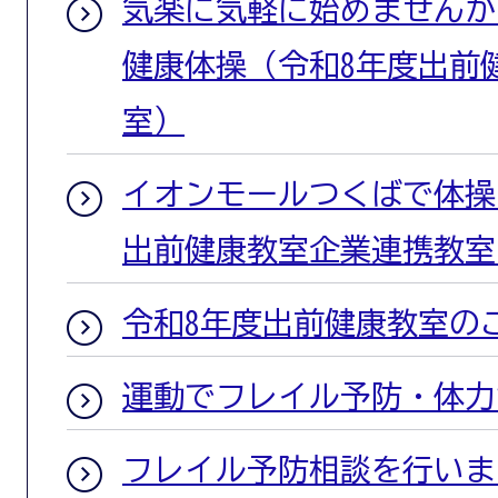
気楽に気軽に始めませんか
健康体操（令和8年度出前
室）
イオンモールつくばで体操
出前健康教室企業連携教室
令和8年度出前健康教室の
運動でフレイル予防・体力
フレイル予防相談を行いま