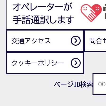
交通アクセス
問合
クッキーポリシー
ページID検索