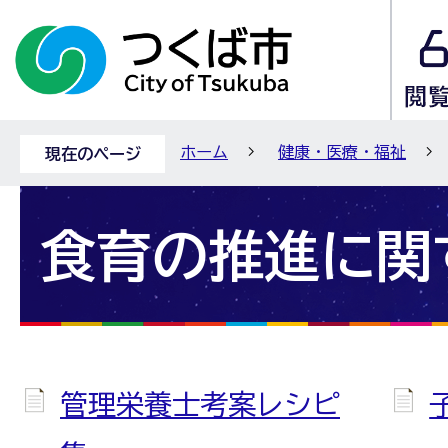
ホーム
健康・医療・福祉
現在のページ
食育の推進に関
管理栄養士考案レシピ