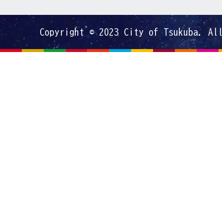
Copyright © 2023 City of Tsukuba. Al