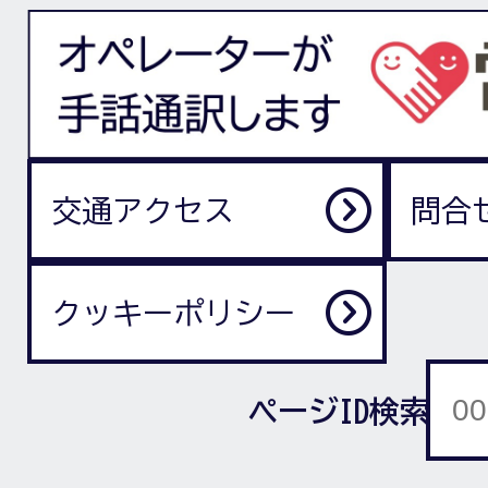
交通アクセス
問合
クッキーポリシー
ページID検索