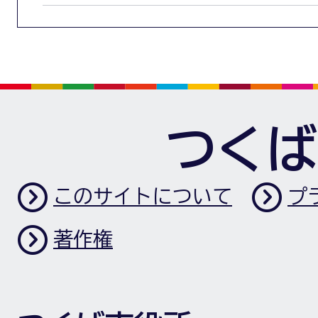
つくば
このサイトについて
プ
著作権