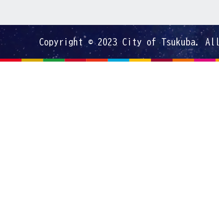
Copyright © 2023 City of Tsukuba. Al