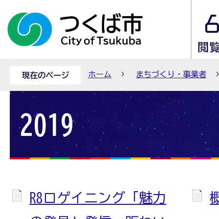
ホーム
まちづくり・事業者
現在のページ
2019
R8ロゲイニング「魅力