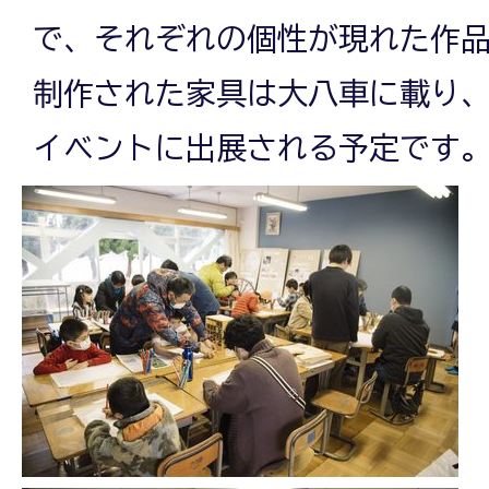
で、それぞれの個性が現れた作
制作された家具は大八車に載り
イベントに出展される予定です