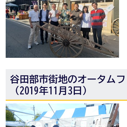
谷田部市街地のオータムフ
（2019年11月3日）