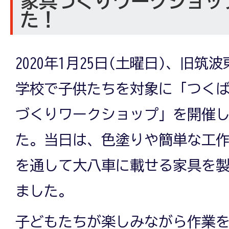
家具づくりワークショッ
た！
2020年1月25日(土曜日)、旧筑波
学校で子供たちを対象に「つく
づくりワークショップ」を開催
た。当日は、色塗りや簡単な工
を通して大八車に載せる家具を
ました。
子どもたちが楽しみながら作業