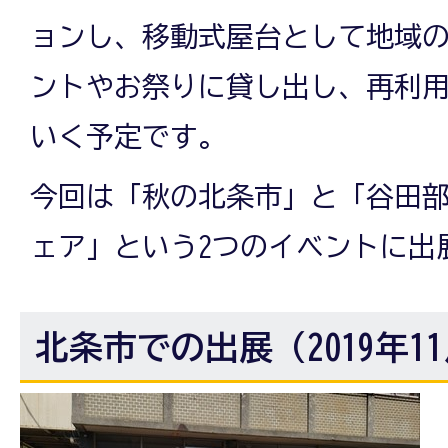
ョンし、移動式屋台として地域
ントやお祭りに貸し出し、再利
いく予定です。
今回は「秋の北条市」と「谷田
ェア」という2つのイベントに出
北条市での出展（2019年1