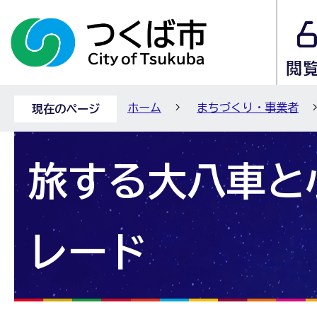
ホーム
まちづくり・事業者
現在のページ
旅する大八車と
レード