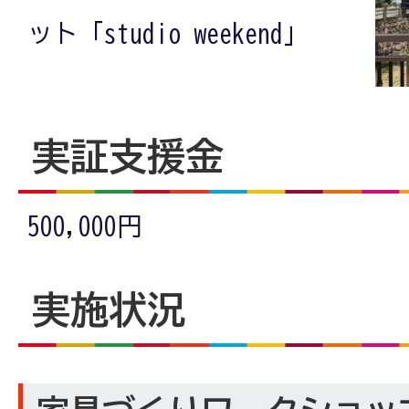
ット「studio weekend」
実証支援金
500,000円
実施状況