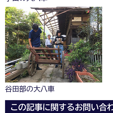
谷田部の大八車
この記事に関するお問い合