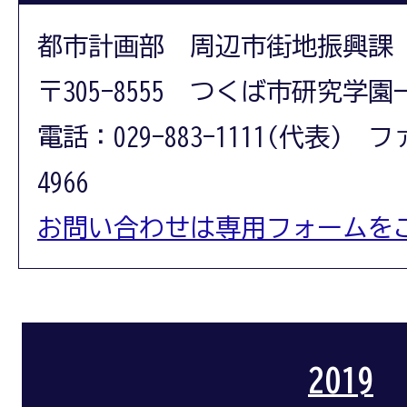
都市計画部 周辺市街地振興課
〒305-8555 つくば市研究学園
電話：029-883-1111(代表) フ
4966
お問い合わせは専用フォームを
2019