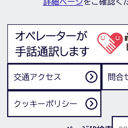
詳細ページ
をご確認く
交通アクセス
問合
クッキーポリシー