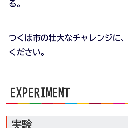
る。
つくば市の壮大なチャレンジに、
ください。
EXPERIMENT
実験