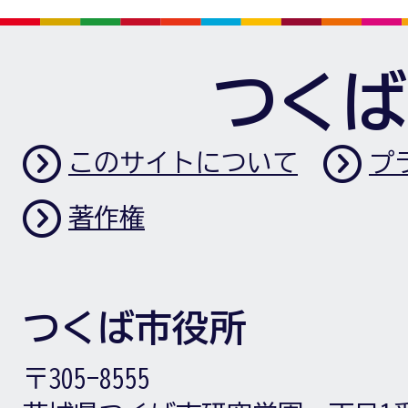
つくば
このサイトについて
プ
著作権
つくば市役所
〒305-8555