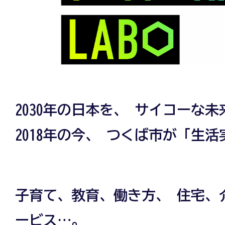
2030年の日本を、 サイコーな
2018年の今、 つくば市が「生
子育て、教育、働き方、 住宅、
ービス…。