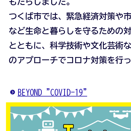
もたらしました。
つくば市では、緊急経済対策や
など生命と暮らしを守るための
とともに、科学技術や文化芸術
のアプローチでコロナ対策を行
BEYOND "COVID-19"