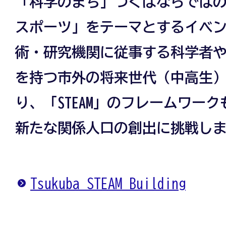
「科学のまち」つくばならでは
スポーツ」をテーマとするイベ
術・研究機関に従事する科学者
を持つ市外の将来世代（中高生
り、「STEAM」のフレームワー
新たな関係人口の創出に挑戦し
Tsukuba STEAM Building