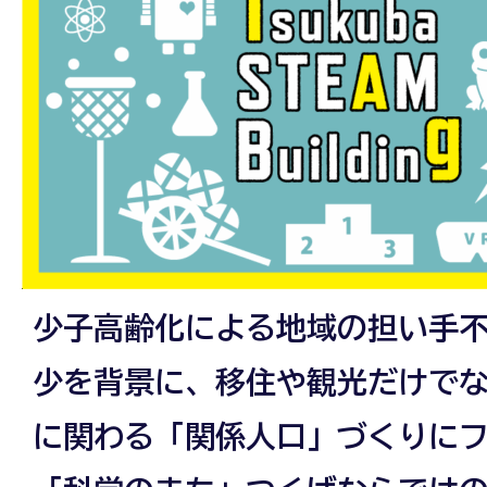
少子高齢化による地域の担い手
少を背景に、移住や観光だけで
に関わる「関係人口」づくりに