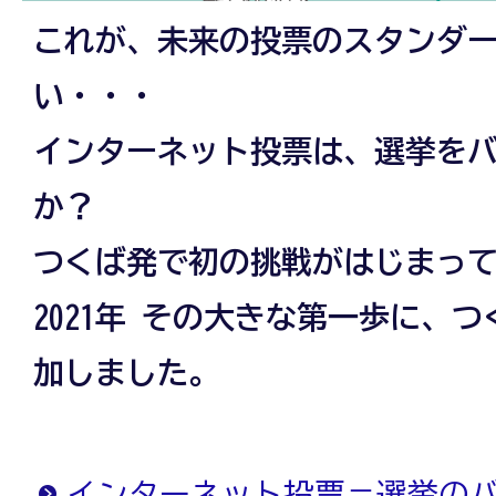
これが、未来の投票のスタンダ
い・・・
インターネット投票は、選挙を
か？
つくば発で初の挑戦がはじまっ
2021年 その大きな第一歩に、
加しました。
インターネット投票＝選挙の