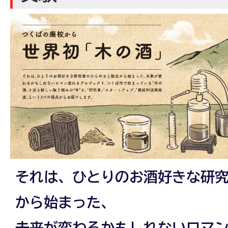
それは、ひとりのお酒好きな研
から始まった、
未来が変わるかもしれないロマ