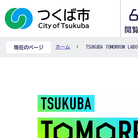
ホーム
TSUKUBA TOMORROW
現在のページ
TSUKUBA
TOMORROW