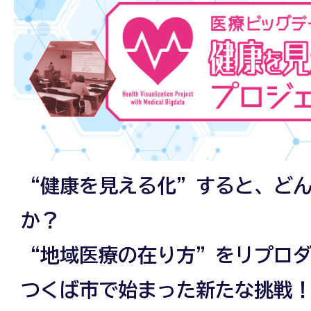
“健康を見える化”すると、ど
か？
“地域医療の在り方”をリプロ
つくば市で始まった新たな挑戦