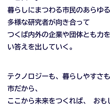
暮らしにまつわる市民のあらゆる
多様な研究者が向き合って
つくば内外の企業や団体とも力を
い答えを出していく。
テクノロジーも、暮らしやすさも
市だから、
ここから未来をつくれば、 おも