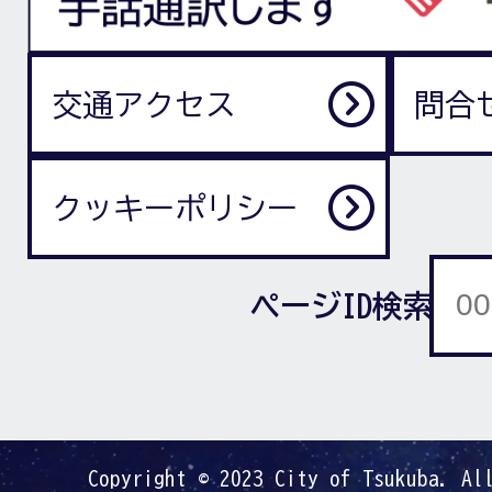
交通アクセス
問合
クッキーポリシー
ページID検索
Copyright © 2023 City of Tsukuba. Al