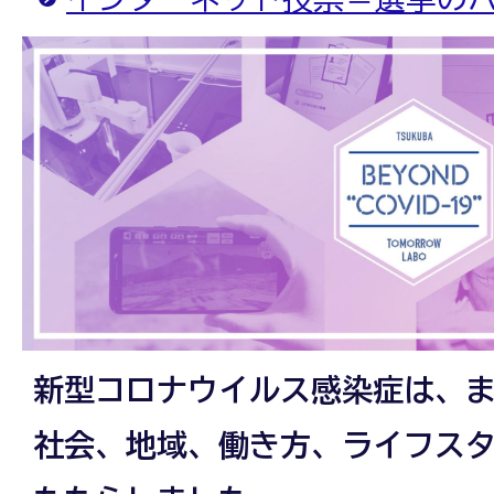
新型コロナウイルス感染症は、
社会、地域、働き方、ライフス