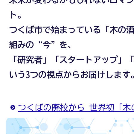
ト。
つくば市で始まっている「木の
組みの“今”を、
「研究者」「スタートアップ」
いう3つの視点からお届けします
つくばの廃校から 世界初「木