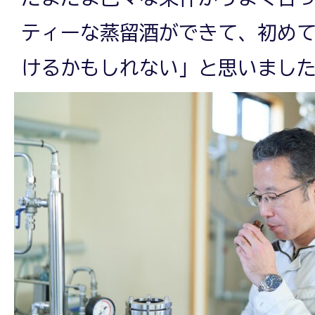
ティーな蒸留酒ができて、初め
けるかもしれない」と思いまし