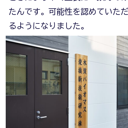
たんです。可能性を認めていた
るようになりました。