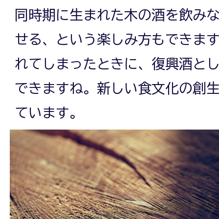
同時期に生まれた木の酒を飲み
せる、という楽しみ方もできま
れてしまったときに、復興酒と
できますね。新しい食文化の創
ています。