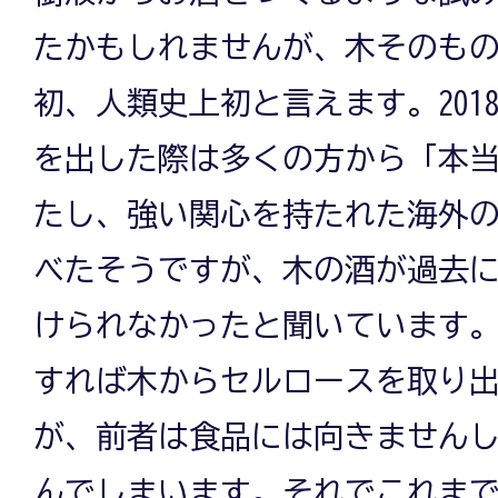
たかもしれませんが、木そのも
初、人類史上初と言えます。201
を出した際は多くの方から「本
たし、強い関心を持たれた海外
べたそうですが、木の酒が過去
けられなかったと聞いています
すれば木からセルロースを取り
が、前者は食品には向きません
んでしまいます。それでこれま