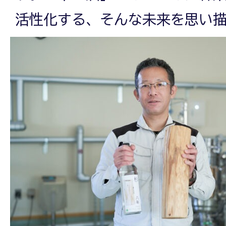
活性化する、そんな未来を思い