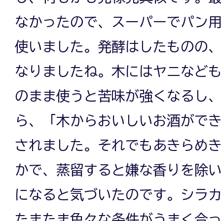
なかったので、スーパーでパン
使いました。発酵はしたものの
なりましたね。木にはヤニなど
のまま使うと苦味が強くなるし
ら、「木からおいしいお酒がで
されました。それでもあきらめ
かで、蒸留すると嫌な香りを除
になると気づいたのです。シラ
たまたま色々な条件がうまく合