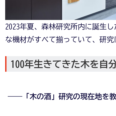
2023年夏、森林研究所内に誕生
な機材がすべて揃っていて、研究
100年生きてきた木を自
――「木の酒」研究の現在地を