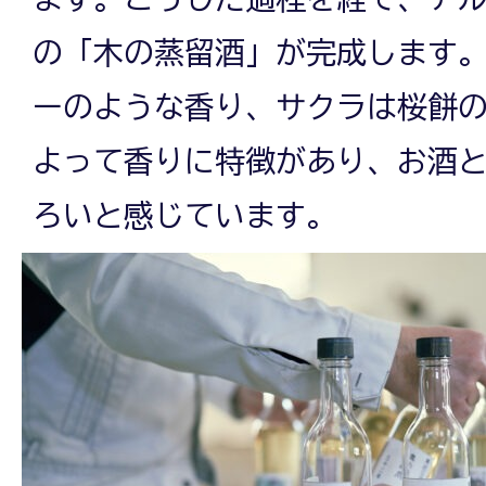
の「木の蒸留酒」が完成します
ーのような香り、サクラは桜餅
よって香りに特徴があり、お酒
ろいと感じています。