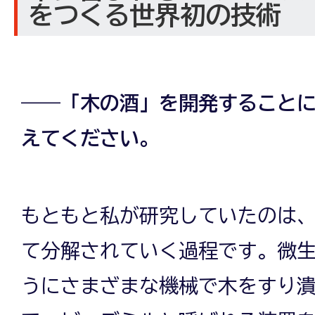
をつくる世界初の技術
――「木の酒」を開発すること
えてください。
もともと私が研究していたのは
て分解されていく過程です。微
うにさまざまな機械で木をすり