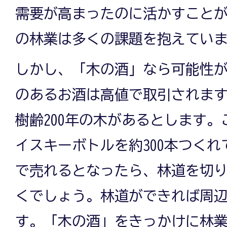
需要が高まったのに活かすこと
の林業は多くの課題を抱えてい
しかし、「木の酒」なら可能性
のあるお酒は高値で取引されま
樹齢200年の木があるとします
イスキーボトルを約300本つくれ
で売れるとなったら、林道を切
くでしょう。林道ができれば周
す。「木の酒」をきっかけに林