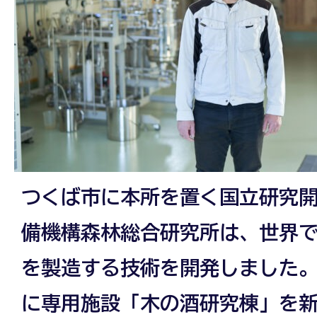
つくば市に本所を置く国立研究
備機構森林総合研究所は、世界
を製造する技術を開発しました。2
に専用施設「木の酒研究棟」を