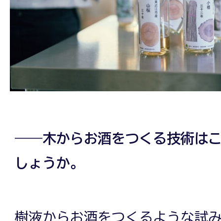
――木からお酒をつくる技術は
しょうか。
樹液からお酒をつくるような試