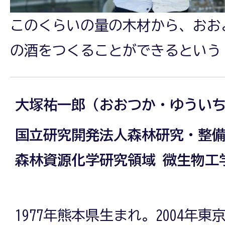
このくらいの量の木材から、おお
の酒をつくることができるという
大塚祐一郎（おおつか・ゆうい
国立研究開発法人森林研究・整備
森林資源化学研究領域 微生物工
1977年熊本県生まれ。2004年