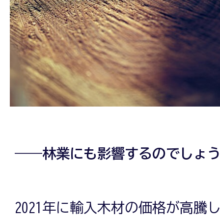
――林業にも影響するのでしょ
2021年に輸入木材の価格が高騰