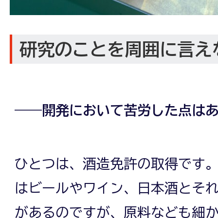
研究のことを周囲に言え
――開発において苦労した点は
ひとつは、酒造免許の取得です
はビールやワイン、日本酒とそ
があるのですが、原料なども細