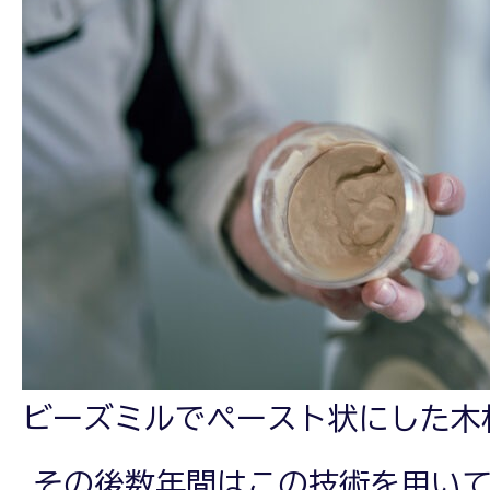
ビーズミルでペースト状にした木
その後数年間はこの技術を用い