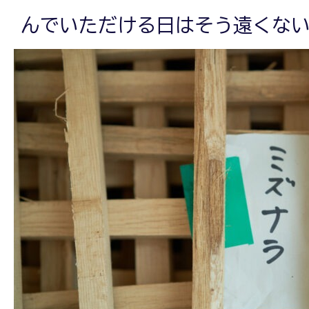
んでいただける日はそう遠くな