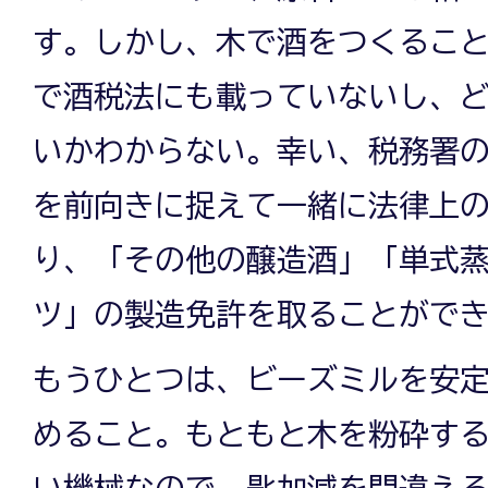
す。しかし、木で酒をつくるこ
で酒税法にも載っていないし、
いかわからない。幸い、税務署
を前向きに捉えて一緒に法律上
り、「その他の醸造酒」「単式
ツ」の製造免許を取ることがで
もうひとつは、ビーズミルを安
めること。もともと木を粉砕す