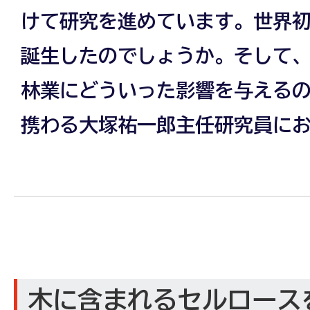
けて研究を進めています。世界
誕生したのでしょうか。そして
林業にどういった影響を与える
携わる大塚祐一郎主任研究員に
木に含まれるセルロース