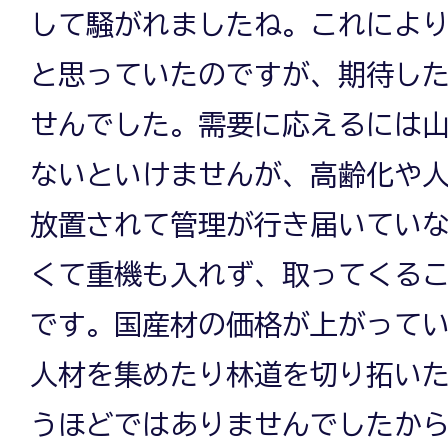
して騒がれましたね。これによ
と思っていたのですが、期待し
せんでした。需要に応えるには
ないといけませんが、高齢化や
放置されて管理が行き届いてい
くて重機も入れず、取ってくる
です。国産材の価格が上がって
人材を集めたり林道を切り拓い
うほどではありませんでしたか