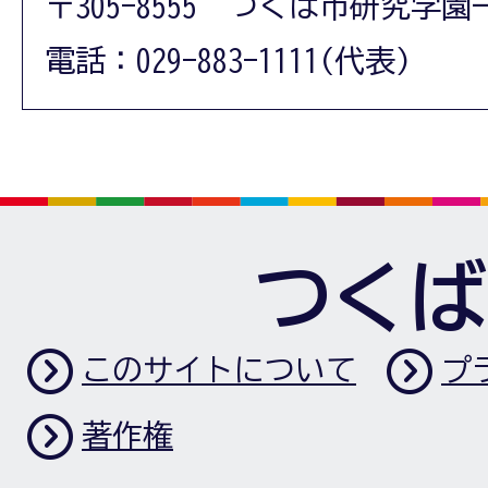
〒305-8555 つくば市研究学園
電話：029-883-1111(代表)
つくば
このサイトについて
プ
著作権