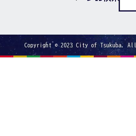
Copyright © 2023 City of Tsukuba. Al