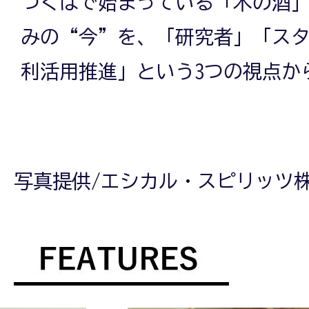
つくばで始まっている「木の酒
みの“今”を、「研究者」「ス
利活用推進」という3つの視点か
写真提供/エシカル・スピリッツ