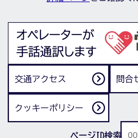
交通アクセス
問合
クッキーポリシー
ページID検索