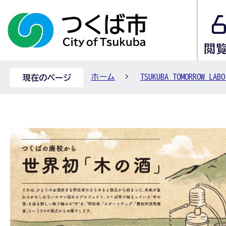
ホーム
TSUKUBA TOMORROW
現在のページ
つ
く