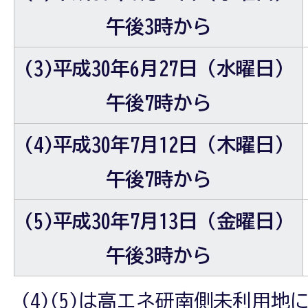
午後3時から
(3)平成30年6月27日（水曜日）
午後7時から
(4)平成30年7月12日（木曜日）
午後7時から
(5)平成30年7月13日（金曜日）
午後3時から
(4)(5)は高エネ研南側未利用