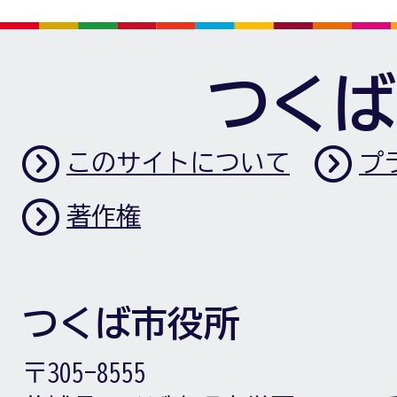
つくば
このサイトについて
プ
著作権
つくば市役所
〒305-8555