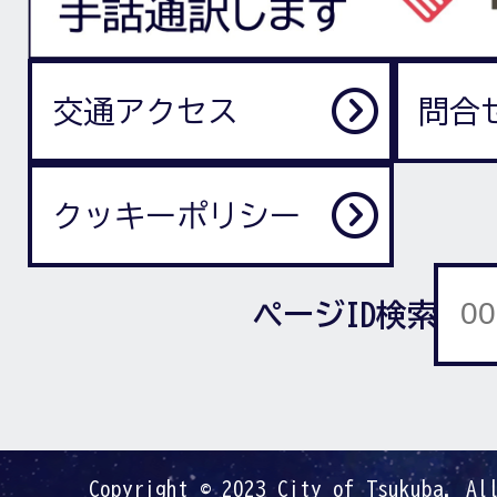
交通アクセス
問合
クッキーポリシー
ページID検索
Copyright © 2023 City of Tsukuba. Al