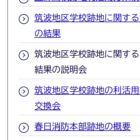
筑波地区学校跡地に関する
の結果
筑波地区学校跡地に関する
結果の説明会
筑波地区学校跡地の利活用
交換会
春日消防本部跡地の概要