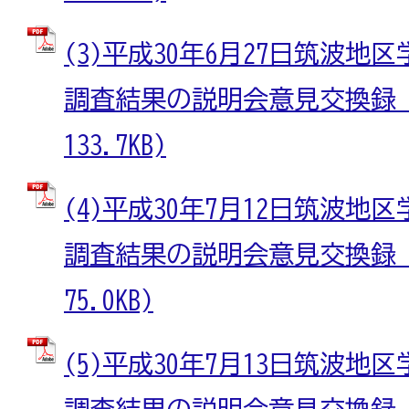
(3)平成30年6月27日筑波
調査結果の説明会意見交換録 (
133.7KB)
(4)平成30年7月12日筑波
調査結果の説明会意見交換録 (
75.0KB)
(5)平成30年7月13日筑波
調査結果の説明会意見交換録 (