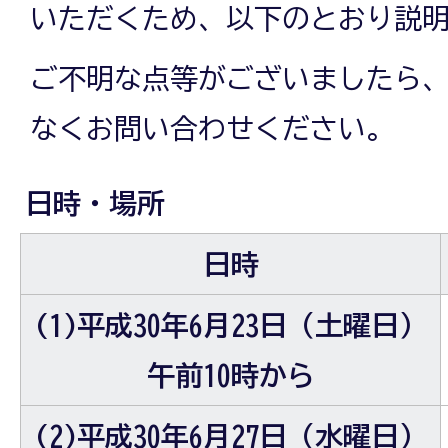
いただくため、以下のとおり説
ご不明な点等がございましたら
なくお問い合わせください。
日時・場所
日時
(1)平成30年6月23日（土曜日）
午前10時から
(2)平成30年6月27日（水曜日）