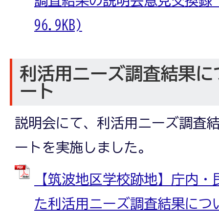
96.9KB)
利活用ニーズ調査結果に
ート
説明会にて、利活用ニーズ調査
ートを実施しました。
【筑波地区学校跡地】庁内・
た利活用ニーズ調査結果につ