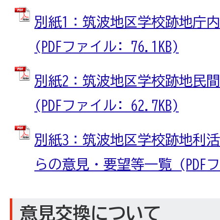
別紙1：筑波地区学校跡地庁
(PDFファイル: 76.1KB)
別紙2：筑波地区学校跡地民
(PDFファイル: 62.7KB)
別紙3：筑波地区学校跡地利
らの意見・要望等一覧 (PDFファイ
意見交換について