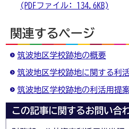
(PDFファイル: 134.6KB)
関連するページ
筑波地区学校跡地の概要
筑波地区学校跡地に関する利
筑波地区学校跡地の利活用提
この記事に関するお問い合