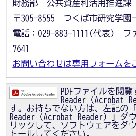
財務部 公共資産利活用推進課
〒305-8555 つくば市研究学園
電話：029-883-1111(代表) フ
7641
お問い合わせは専用フォームを
PDFファイルを閲覧す
Reader（Acrobat
す。お持ちでない方は、左記の「Ad
Reader（Acrobat Reader
リックして、ソフトウェアをダ
トールしてください。