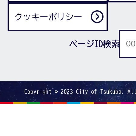
クッキーポリシー
ページID検索
Copyright © 2023 City of Tsukuba. Al