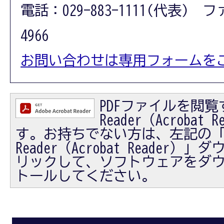
電話：029-883-1111(代表) フ
4966
お問い合わせは専用フォームを
PDFファイルを閲覧す
Reader（Acrobat
す。お持ちでない方は、左記の「Ad
Reader（Acrobat Reader
リックして、ソフトウェアをダ
トールしてください。