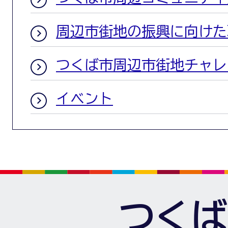
周辺市街地の振興に向けた
つくば市周辺市街地チャレ
イベント
つくば