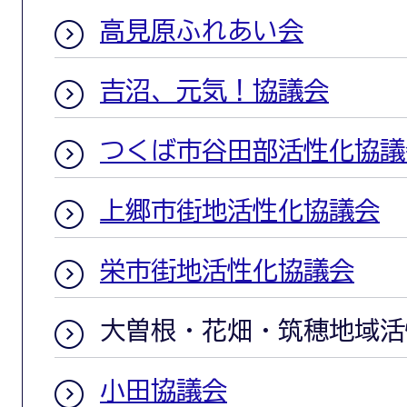
高見原ふれあい会
吉沼、元気！協議会
つくば市谷田部活性化協議
上郷市街地活性化協議会
栄市街地活性化協議会
大曽根・花畑・筑穂地域活
小田協議会