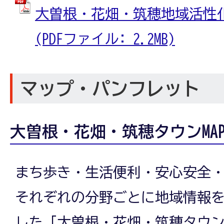
大曽根・花畑・筑穂地域活性
(PDFファイル: 2.2MB)
マップ・パンフレット
大曽根・花畑・筑穂タウンMAP
まち歩き・生活便利・安心安全
それぞれの分野ごとに地域情報
した「大曽根・花畑・筑穂タウ