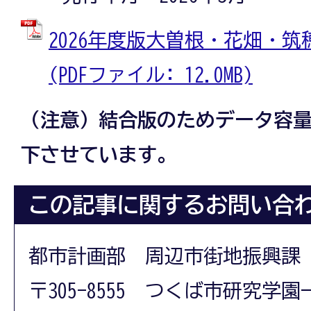
2026年度版大曽根・花畑・筑穂
(PDFファイル: 12.0MB)
（注意）結合版のためデータ容
下させています。
この記事に関するお問い合
都市計画部 周辺市街地振興課
〒305-8555 つくば市研究学園