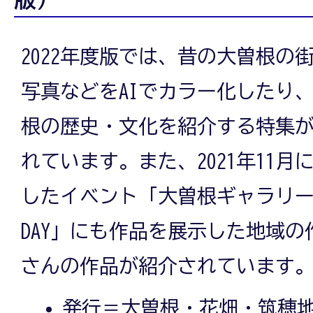
2022年度版では、昔の大曽根の
写真などをAIでカラー化したり
根の歴史・文化を紹介する特集
れています。また、2021年11月
したイベント「大曽根ギャラリ
DAY」にも作品を展示した地域の
さんの作品が紹介されています
発行＝大曽根・花畑・筑穂