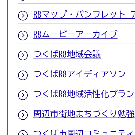
R8マップ・パンフレット 
R8ムービーアーカイブ
つくばR8地域会議
つくばR8アイディアソン
つくばR8地域活性化プラ
周辺市街地まちづくり勉強
つくば市周辺コミュニティ