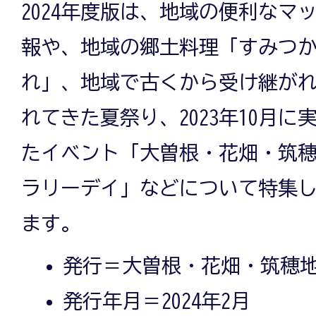
2024年度版は、地域の便利なマ
報や、地域の郷土料理「すみつ
れ」、地域で古くから受け継が
れてきた夏祭り、2023年10月に
たイベント「大曽根・花畑・筑
ラリーデイ」などについて特集
ます。
発行＝大曽根・花畑・筑穂
発行年月＝2024年2月