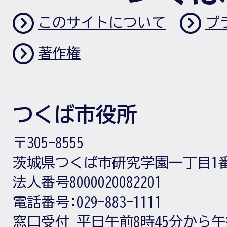
このサイトについて
プ
著作権
つくば市役所
〒305-8555
茨城県つくば市研究学園一丁目1
法人番号8000020082201
電話番号:
029-883-1111
窓口受付
平日午前8時45分から午