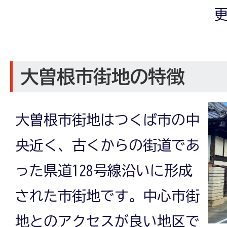
更
大曽根市街地の特徴
大曽根市街地はつくば市の中
央近く、古くからの街道であ
った県道128号線沿いに形成
された市街地です。中心市街
地とのアクセスが良い地区で