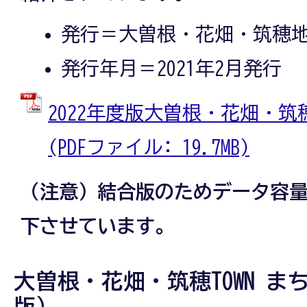
発行＝大曽根・花畑・筑穂
発行年月＝2021年2月発行
2022年度版大曽根・花畑・筑穂
(PDFファイル: 19.7MB)
（注意）結合版のためデータ容
下させています。
大曽根・花畑・筑穂TOWN まち
版）