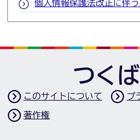
個人情報保護法改正に伴う
つくば
このサイトについて
プ
著作権