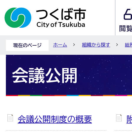
ホーム
組織から探す
総
現在のページ
会議公開
会議公開制度の概要