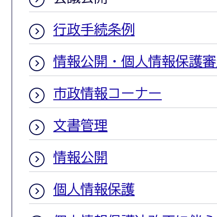
行政手続条例
情報公開・個人情報保護審
市政情報コーナー
文書管理
情報公開
個人情報保護