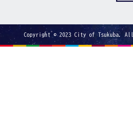
Copyright © 2023 City of Tsukuba. Al