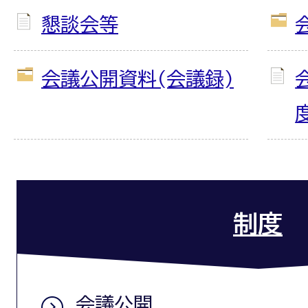
懇談会等
会議公開資料(会議録)
制度
会議公開