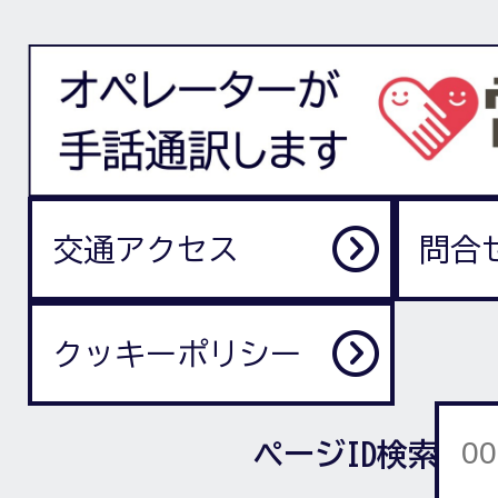
交通アクセス
問合
クッキーポリシー
ページID検索