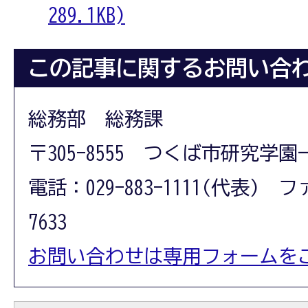
289.1KB)
この記事に関するお問い合
総務部 総務課
〒305-8555 つくば市研究学園
電話：029-883-1111(代表) フ
7633
お問い合わせは専用フォームを