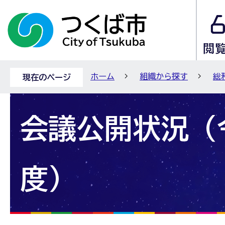
ホーム
組織から探す
総
現在のページ
会議公開状況（
度）