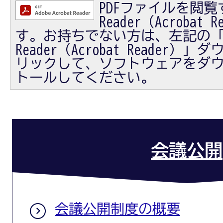
PDFファイルを閲覧す
Reader（Acrobat
す。お持ちでない方は、左記の「Ad
Reader（Acrobat Reader
リックして、ソフトウェアをダ
トールしてください。
会議公開
会議公開制度の概要