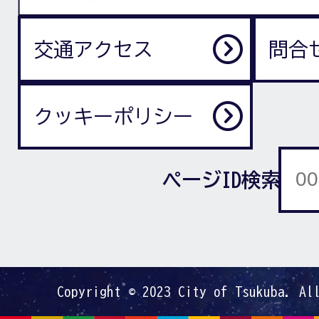
交通アクセス
問合
クッキーポリシー
ページID検索
Copyright © 2023 City of Tsukuba. Al