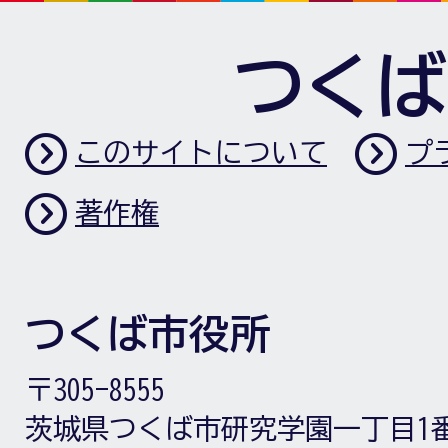
つくば
このサイトについて
プ
著作権
つくば市役所
〒305-8555
茨城県つくば市研究学園一丁目1