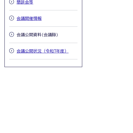
懇談会等
会議開催情報
会議公開資料(会議録)
会議公開状況（令和7年度）