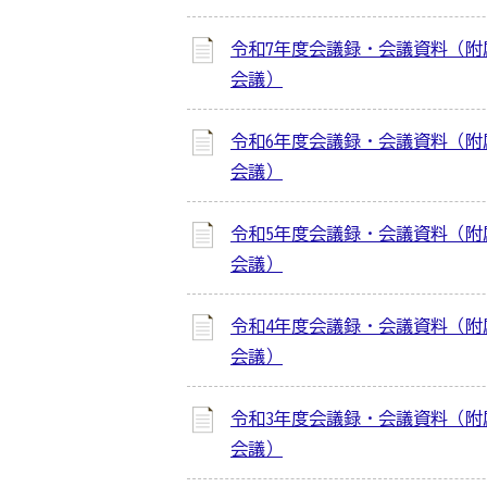
令和7年度会議録・会議資料（附
会議）
令和6年度会議録・会議資料（附
会議）
令和5年度会議録・会議資料（附
会議）
令和4年度会議録・会議資料（附
会議）
令和3年度会議録・会議資料（附
会議）