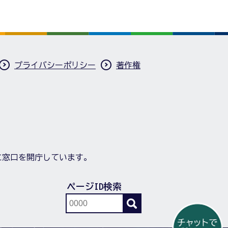
プライバシーポリシー
著作権
に窓口を開庁しています。
ページID検索