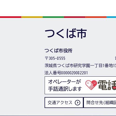
つくば市
つくば市役所
〒305-8555
茨城県つくば市研究学園一丁目1番地1
法人番号8000020082201
交通アクセス
問合せ先(組織図