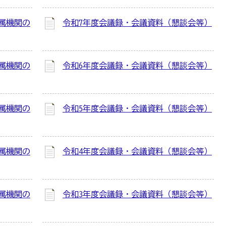
属機関の
令和7年度会議録・会議資料（懇談会等）
属機関の
令和6年度会議録・会議資料（懇談会等）
属機関の
令和5年度会議録・会議資料（懇談会等）
属機関の
令和4年度会議録・会議資料（懇談会等）
属機関の
令和3年度会議録・会議資料（懇談会等）