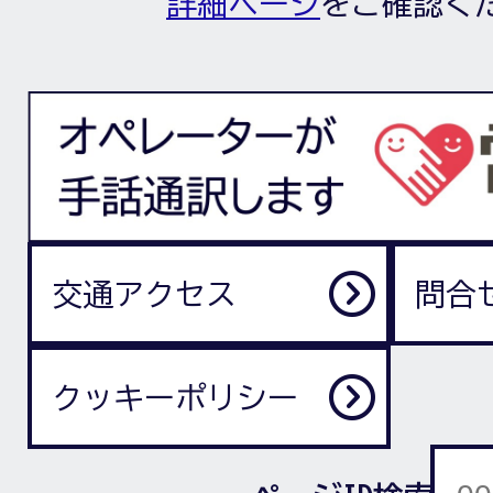
詳細ページ
をご確認く
交通アクセス
問合
クッキーポリシー