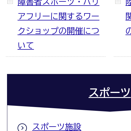
障害者スポーツ・バリ
アフリーに関するワー
クショップの開催につ
いて
スポーツ
スポーツ施設