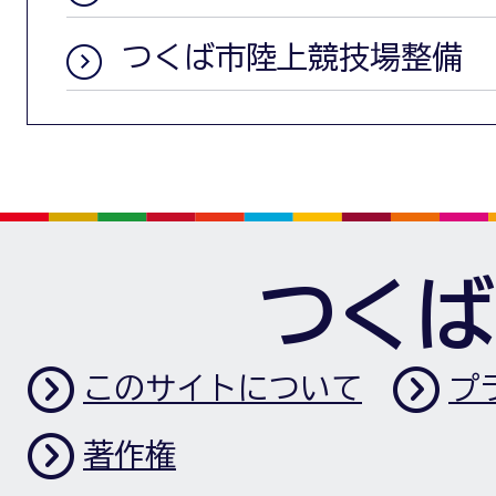
つくば市陸上競技場整備
つくば
このサイトについて
プ
著作権